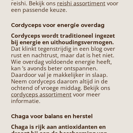
reishi. Bekijk ons
reishi assortiment
voor
een passende keuze.
Cordyceps voor energie overdag
Cordyceps
wordt traditioneel ingezet
bij energie en uithoudingsvermogen.
Dat klinkt tegenstrijdig in een blog over
rust en nachtrust, maar dat is het niet.
Wie overdag voldoende energie heeft,
kan ’s avonds beter ontspannen.
Daardoor val je makkelijker in slaap.
Neem cordyceps daarom altijd in de
ochtend of vroege middag. Bekijk ons
cordyceps assortiment
voor meer
informatie.
Chaga voor balans en herstel
Chaga
is rijk aan antioxidanten en