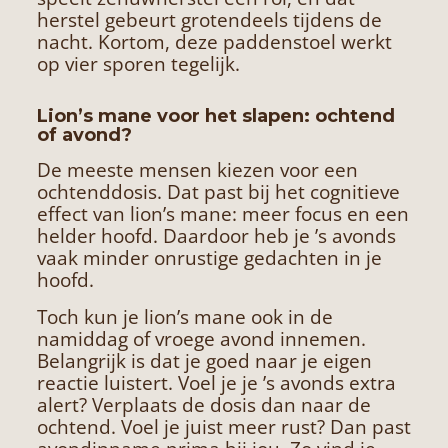
herstel gebeurt grotendeels tijdens de
nacht. Kortom, deze paddenstoel werkt
op vier sporen tegelijk.
Lion’s mane voor het slapen: ochtend
of avond?
De meeste mensen kiezen voor een
ochtenddosis. Dat past bij het cognitieve
effect van lion’s mane: meer focus en een
helder hoofd. Daardoor heb je ’s avonds
vaak minder onrustige gedachten in je
hoofd.
Toch kun je lion’s mane ook in de
namiddag of vroege avond innemen.
Belangrijk is dat je goed naar je eigen
reactie luistert. Voel je je ’s avonds extra
alert? Verplaats de dosis dan naar de
ochtend. Voel je juist meer rust? Dan past