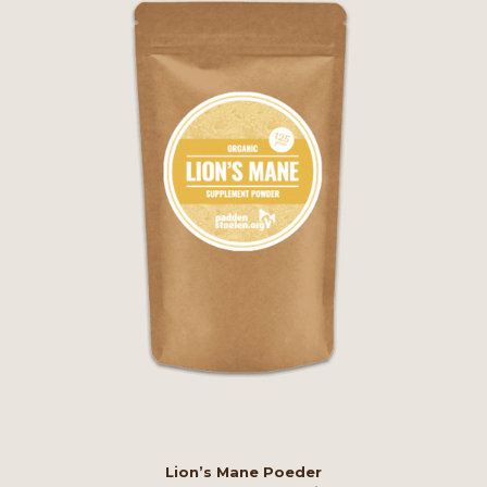
Lion’s Mane Poeder