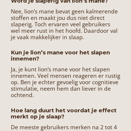
Word je slaperig van lion’s mane?
Nee, lion’s mane bevat geen kalmerende
stoffen en maakt jou dus niet direct
slaperig. Toch ervaren veel gebruikers
wel meer rust in het hoofd. Daardoor val
je vaak makkelijker in slaap.
Kun je lion’s mane voor het slapen
innemen?
Ja, je kunt lion’s mane voor het slapen
innemen. Veel mensen reageren er rustig
op. Ben je echter gevoelig voor cognitieve
stimulatie, neem hem dan liever in de
ochtend.
Hoe lang duurt het voordat je effect
merkt op je slaap?
De meeste gebruikers merken na 2 tot 4