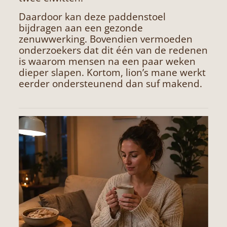
Daardoor kan deze paddenstoel
bijdragen aan een gezonde
zenuwwerking. Bovendien vermoeden
onderzoekers dat dit één van de redenen
is waarom mensen na een paar weken
dieper slapen. Kortom, lion’s mane werkt
eerder ondersteunend dan suf makend.