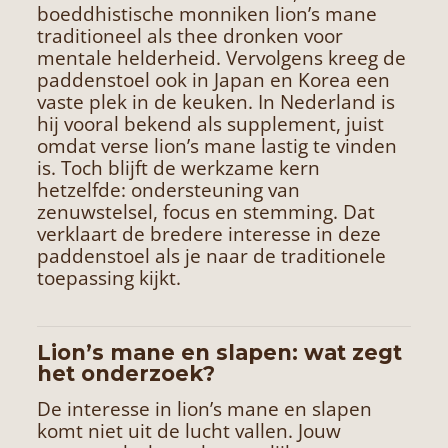
boeddhistische monniken lion’s mane
traditioneel als thee dronken voor
mentale helderheid. Vervolgens kreeg de
paddenstoel ook in Japan en Korea een
vaste plek in de keuken. In Nederland is
hij vooral bekend als supplement, juist
omdat verse lion’s mane lastig te vinden
is. Toch blijft de werkzame kern
hetzelfde: ondersteuning van
zenuwstelsel, focus en stemming. Dat
verklaart de bredere interesse in deze
paddenstoel als je naar de traditionele
toepassing kijkt.
Lion’s mane en slapen: wat zegt
het onderzoek?
De interesse in lion’s mane en slapen
komt niet uit de lucht vallen. Jouw