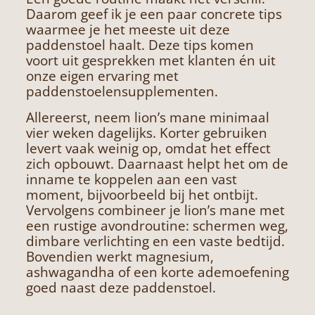
Daarom geef ik je een paar concrete tips
waarmee je het meeste uit deze
paddenstoel haalt. Deze tips komen
voort uit gesprekken met klanten én uit
onze eigen ervaring met
paddenstoelensupplementen.
Allereerst, neem lion’s mane minimaal
vier weken dagelijks. Korter gebruiken
levert vaak weinig op, omdat het effect
zich opbouwt. Daarnaast helpt het om de
inname te koppelen aan een vast
moment, bijvoorbeeld bij het ontbijt.
Vervolgens combineer je lion’s mane met
een rustige avondroutine: schermen weg,
dimbare verlichting en een vaste bedtijd.
Bovendien werkt magnesium,
ashwagandha of een korte ademoefening
goed naast deze paddenstoel.