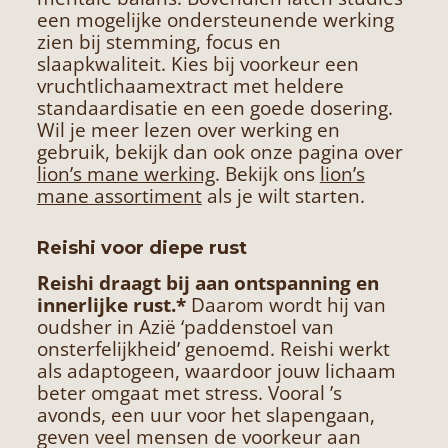
een mogelijke ondersteunende werking
zien bij stemming, focus en
slaapkwaliteit. Kies bij voorkeur een
vruchtlichaamextract met heldere
standaardisatie en een goede dosering.
Wil je meer lezen over werking en
gebruik, bekijk dan ook onze pagina over
lion’s mane werking
. Bekijk ons
lion’s
mane assortiment
als je wilt starten.
Reishi voor diepe rust
Reishi draagt bij aan ontspanning en
innerlijke rust.*
Daarom wordt hij van
oudsher in Azië ‘paddenstoel van
onsterfelijkheid’ genoemd.
Reishi
werkt
als adaptogeen, waardoor jouw lichaam
beter omgaat met stress. Vooral ’s
avonds, een uur voor het slapengaan,
geven veel mensen de voorkeur aan