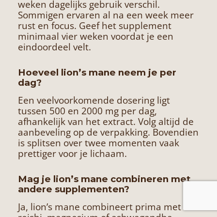
weken dagelijks gebruik verschil.
Sommigen ervaren al na een week meer
rust en focus. Geef het supplement
minimaal vier weken voordat je een
eindoordeel velt.
Hoeveel lion’s mane neem je per
dag?
Een veelvoorkomende dosering ligt
tussen 500 en 2000 mg per dag,
afhankelijk van het extract. Volg altijd de
aanbeveling op de verpakking. Bovendien
is splitsen over twee momenten vaak
prettiger voor je lichaam.
Mag je lion’s mane combineren met
andere supplementen?
Ja, lion’s mane combineert prima met