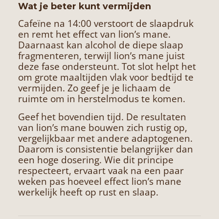
Wat je beter kunt vermijden
Cafeïne na 14:00 verstoort de slaapdruk
en remt het effect van lion’s mane.
Daarnaast kan alcohol de diepe slaap
fragmenteren, terwijl lion’s mane juist
deze fase ondersteunt. Tot slot helpt het
om grote maaltijden vlak voor bedtijd te
vermijden. Zo geef je je lichaam de
ruimte om in herstelmodus te komen.
Geef het bovendien tijd. De resultaten
van lion’s mane bouwen zich rustig op,
vergelijkbaar met andere adaptogenen.
Daarom is consistentie belangrijker dan
een hoge dosering. Wie dit principe
respecteert, ervaart vaak na een paar
weken pas hoeveel effect lion’s mane
werkelijk heeft op rust en slaap.