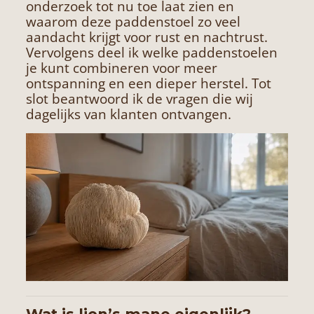
onderzoek tot nu toe laat zien en
waarom deze paddenstoel zo veel
aandacht krijgt voor rust en nachtrust.
Vervolgens deel ik welke paddenstoelen
je kunt combineren voor meer
ontspanning en een dieper herstel. Tot
slot beantwoord ik de vragen die wij
dagelijks van klanten ontvangen.