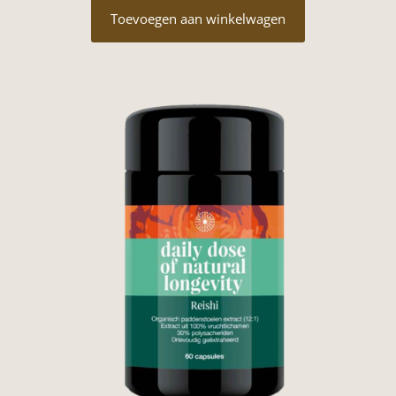
Toevoegen aan winkelwagen