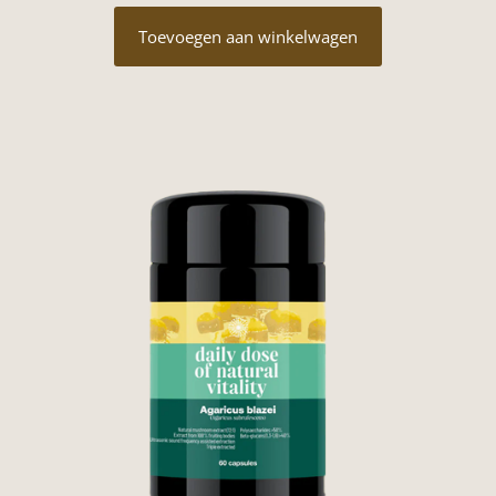
Toevoegen aan winkelwagen