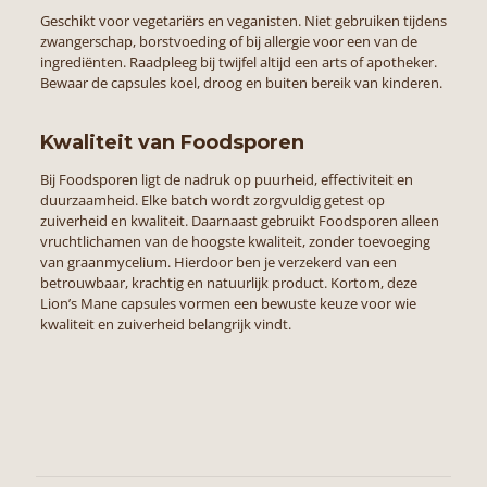
Geschikt voor vegetariërs en veganisten. Niet gebruiken tijdens
zwangerschap, borstvoeding of bij allergie voor een van de
ingrediënten. Raadpleeg bij twijfel altijd een arts of apotheker.
Bewaar de capsules koel, droog en buiten bereik van kinderen.
Kwaliteit van Foodsporen
Bij
Foodsporen
ligt de nadruk op puurheid, effectiviteit en
duurzaamheid. Elke batch wordt zorgvuldig getest op
zuiverheid en kwaliteit. Daarnaast gebruikt Foodsporen alleen
vruchtlichamen van de hoogste kwaliteit, zonder toevoeging
van graanmycelium. Hierdoor ben je verzekerd van een
betrouwbaar, krachtig en natuurlijk product. Kortom, deze
Lion’s Mane capsules vormen een bewuste keuze voor wie
kwaliteit en zuiverheid belangrijk vindt.