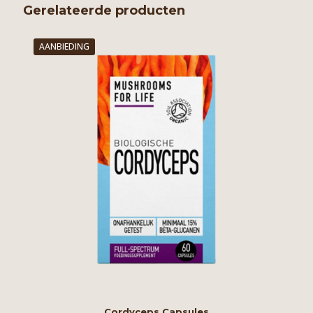
Gerelateerde producten
AANBIEDING
Cordyceps Capsules