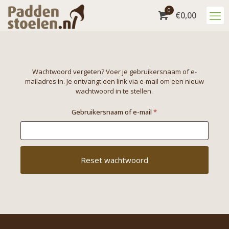
0
€
0,00
Wachtwoord vergeten? Voer je gebruikersnaam of e-
mailadres in. Je ontvangt een link via e-mail om een nieuw
wachtwoord in te stellen.
Vereist
Gebruikersnaam of e-mail
*
Reset wachtwoord