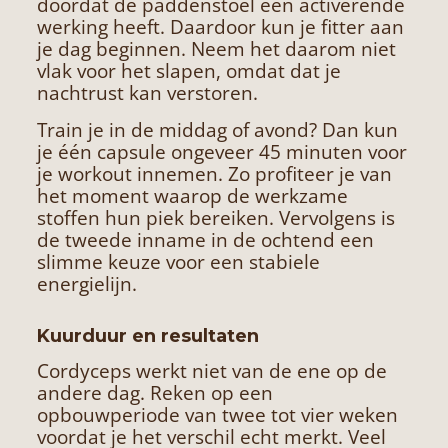
doordat de paddenstoel een activerende
werking heeft. Daardoor kun je fitter aan
je dag beginnen. Neem het daarom niet
vlak voor het slapen, omdat dat je
nachtrust kan verstoren.
Train je in de middag of avond? Dan kun
je één capsule ongeveer 45 minuten voor
je workout innemen. Zo profiteer je van
het moment waarop de werkzame
stoffen hun piek bereiken. Vervolgens is
de tweede inname in de ochtend een
slimme keuze voor een stabiele
energielijn.
Kuurduur en resultaten
Cordyceps werkt niet van de ene op de
andere dag. Reken op een
opbouwperiode van twee tot vier weken
voordat je het verschil echt merkt. Veel