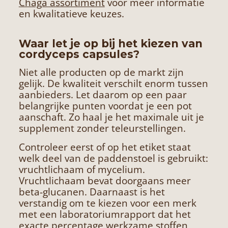
Chaga assortiment
voor meer informatie
en kwalitatieve keuzes.
Waar let je op bij het kiezen van
cordyceps capsules?
Niet alle producten op de markt zijn
gelijk. De kwaliteit verschilt enorm tussen
aanbieders. Let daarom op een paar
belangrijke punten voordat je een pot
aanschaft. Zo haal je het maximale uit je
supplement zonder teleurstellingen.
Controleer eerst of op het etiket staat
welk deel van de paddenstoel is gebruikt:
vruchtlichaam of mycelium.
Vruchtlichaam bevat doorgaans meer
beta-glucanen. Daarnaast is het
verstandig om te kiezen voor een merk
met een laboratoriumrapport dat het
exacte percentage werkzame stoffen