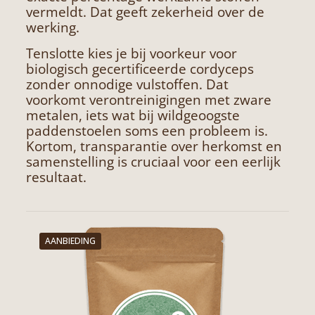
vermeldt. Dat geeft zekerheid over de
werking.
Tenslotte kies je bij voorkeur voor
biologisch gecertificeerde cordyceps
zonder onnodige vulstoffen. Dat
voorkomt verontreinigingen met zware
metalen, iets wat bij wildgeoogste
paddenstoelen soms een probleem is.
Kortom, transparantie over herkomst en
samenstelling is cruciaal voor een eerlijk
resultaat.
AANBIEDING