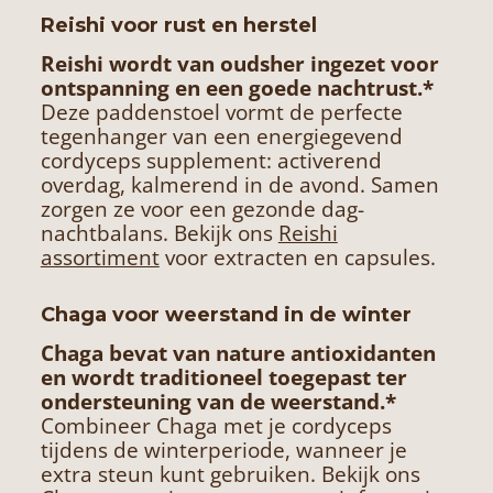
Reishi voor rust en herstel
Reishi
wordt van oudsher ingezet voor
ontspanning en een goede nachtrust.*
Deze paddenstoel vormt de perfecte
tegenhanger van een energiegevend
cordyceps supplement: activerend
overdag, kalmerend in de avond. Samen
zorgen ze voor een gezonde dag-
nachtbalans. Bekijk ons
Reishi
assortiment
voor extracten en capsules.
Chaga voor weerstand in de winter
Chaga bevat van nature antioxidanten
en wordt traditioneel toegepast ter
ondersteuning van de weerstand.*
Combineer Chaga met je cordyceps
tijdens de winterperiode, wanneer je
extra steun kunt gebruiken. Bekijk ons