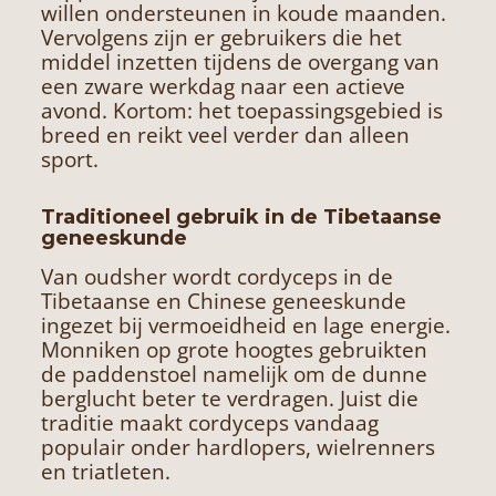
willen ondersteunen in koude maanden.
Vervolgens zijn er gebruikers die het
middel inzetten tijdens de overgang van
een zware werkdag naar een actieve
avond. Kortom: het toepassingsgebied is
breed en reikt veel verder dan alleen
sport.
Traditioneel gebruik in de Tibetaanse
geneeskunde
Van oudsher wordt cordyceps in de
Tibetaanse en Chinese geneeskunde
ingezet bij vermoeidheid en lage energie.
Monniken op grote hoogtes gebruikten
de paddenstoel namelijk om de dunne
berglucht beter te verdragen. Juist die
traditie maakt cordyceps vandaag
populair onder hardlopers, wielrenners
en triatleten.