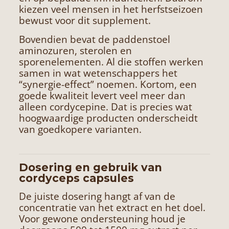
kiezen veel mensen in het herfstseizoen
bewust voor dit supplement.
Bovendien bevat de paddenstoel
aminozuren, sterolen en
sporenelementen. Al die stoffen werken
samen in wat wetenschappers het
“synergie-effect” noemen. Kortom, een
goede kwaliteit levert veel meer dan
alleen cordycepine. Dat is precies wat
hoogwaardige producten onderscheidt
van goedkopere varianten.
Dosering en gebruik van
cordyceps capsules
De juiste dosering hangt af van de
concentratie van het extract en het doel.
Voor gewone ondersteuning houd je