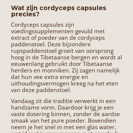
Wat zijn cordyceps capsules
precies?
Cordyceps capsules zijn
voedingssupplementen gevuld met
extract of poeder van de cordyceps
paddenstoel. Deze bijzondere
rupspaddenstoel groeit van oorsprong
hoog in de Tibetaanse bergen en wordt al
eeuwenlang gebruikt door Tibetaanse
herders en monniken. Zij zagen namelijk
dat hun vee extra energie en
uithoudingsvermogen kreeg na het eten
van deze paddenstoel.
Vandaag zit die traditie verwerkt in een
handzame vorm. Daardoor krijg je een
vaste dosering binnen, zonder de aardse
smaak van het pure poeder. Bovendien
neem je het snel in met een glas water,