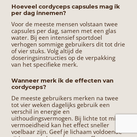
Hoeveel cordyceps capsules mag ik
per dag innemen?
Voor de meeste mensen volstaan twee
capsules per dag, samen met een glas
water. Bij een intensief sportdoel
verhogen sommige gebruikers dit tot drie
of vier stuks. Volg altijd de
doseringsinstructies op de verpakking
van het specifieke merk.
Wanneer merk ik de effecten van
cordyceps?
De meeste gebruikers merken na twee
tot vier weken dagelijks gebruik een
verschil in energie en
uithoudingsvermogen. Bij lichte tot milde
vermoeidheid kan het effect sneller
voelbaar zijn. Geef je lichaam voldoende