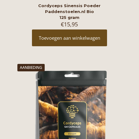
Cordyceps Sinensis Poeder
Paddenstoelen.nl Bio
125 gram
€
15,95
Toevoegen aan winkelwagen
AANBIEDING