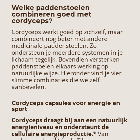
Welke paddenstoelen
combineren goed met
cordyceps?
Cordyceps werkt goed op zichzelf, maar
combineert nog beter met andere
medicinale paddenstoelen. Zo
ondersteun je meerdere systemen in je
lichaam tegelijk. Bovendien versterken
paddenstoelen elkaars werking op
natuurlijke wijze. Hieronder vind je vier
slimme combinaties die we zelf
aanbevelen.
Cordyceps capsules voor energie en
sport
Cordyceps draagt bij aan een natuurlijk
energieniveau en ondersteunt de
cellulaire energieproductie.*
Van