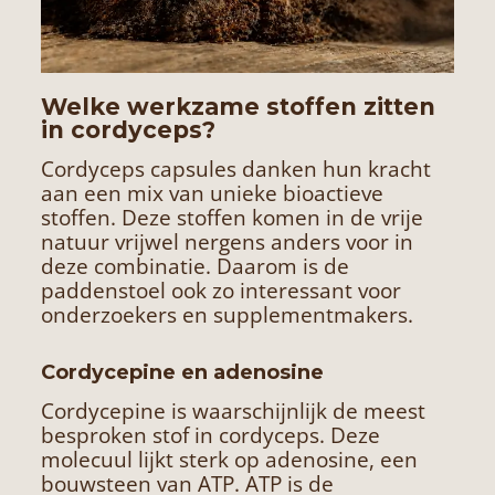
Welke werkzame stoffen zitten
in cordyceps?
Cordyceps capsules danken hun kracht
aan een mix van unieke bioactieve
stoffen. Deze stoffen komen in de vrije
natuur vrijwel nergens anders voor in
deze combinatie. Daarom is de
paddenstoel ook zo interessant voor
onderzoekers en supplementmakers.
Cordycepine en adenosine
Cordycepine is waarschijnlijk de meest
besproken stof in cordyceps. Deze
molecuul lijkt sterk op adenosine, een
bouwsteen van ATP. ATP is de