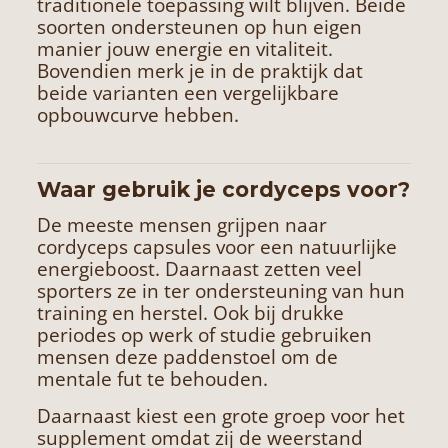
traditionele toepassing wilt blijven. Beide
soorten ondersteunen op hun eigen
manier jouw energie en vitaliteit.
Bovendien merk je in de praktijk dat
beide varianten een vergelijkbare
opbouwcurve hebben.
Waar gebruik je cordyceps voor?
De meeste mensen grijpen naar
cordyceps capsules voor een natuurlijke
energieboost. Daarnaast zetten veel
sporters ze in ter ondersteuning van hun
training en herstel. Ook bij drukke
periodes op werk of studie gebruiken
mensen deze paddenstoel om de
mentale fut te behouden.
Daarnaast kiest een grote groep voor het
supplement omdat zij de weerstand