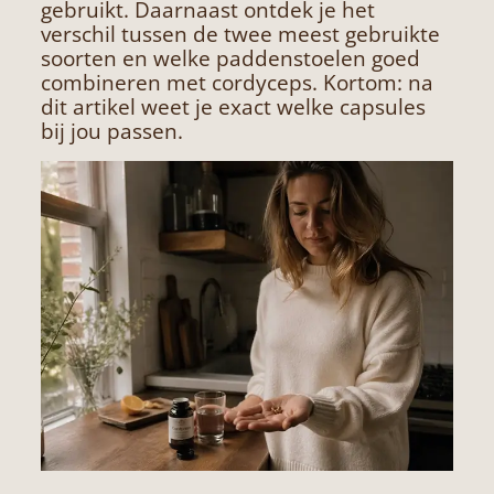
gebruikt. Daarnaast ontdek je het
verschil tussen de twee meest gebruikte
soorten en welke paddenstoelen goed
combineren met cordyceps. Kortom: na
dit artikel weet je exact welke capsules
bij jou passen.