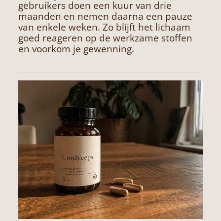
gebruikers doen een kuur van drie
maanden en nemen daarna een pauze
van enkele weken. Zo blijft het lichaam
goed reageren op de werkzame stoffen
en voorkom je gewenning.