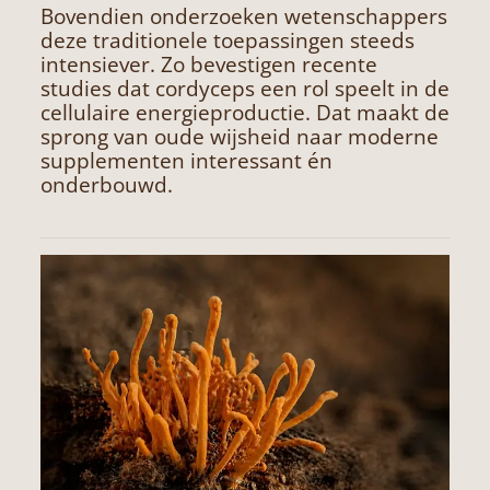
Bovendien onderzoeken wetenschappers
deze traditionele toepassingen steeds
intensiever. Zo bevestigen recente
studies dat cordyceps een rol speelt in de
cellulaire energieproductie. Dat maakt de
sprong van oude wijsheid naar moderne
supplementen interessant én
onderbouwd.