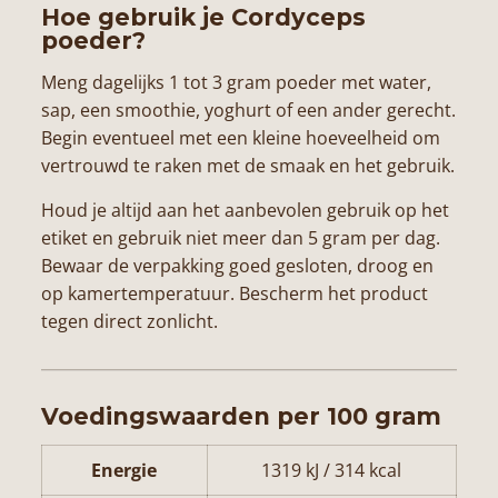
Hoe gebruik je Cordyceps
poeder?
Meng dagelijks 1 tot 3 gram poeder met water,
sap, een smoothie, yoghurt of een ander gerecht.
Begin eventueel met een kleine hoeveelheid om
vertrouwd te raken met de smaak en het gebruik.
Houd je altijd aan het aanbevolen gebruik op het
etiket en gebruik niet meer dan 5 gram per dag.
Bewaar de verpakking goed gesloten, droog en
op kamertemperatuur. Bescherm het product
tegen direct zonlicht.
Voedingswaarden per 100 gram
Energie
1319 kJ / 314 kcal