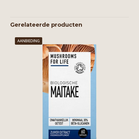
Gerelateerde producten
AANBIEDING