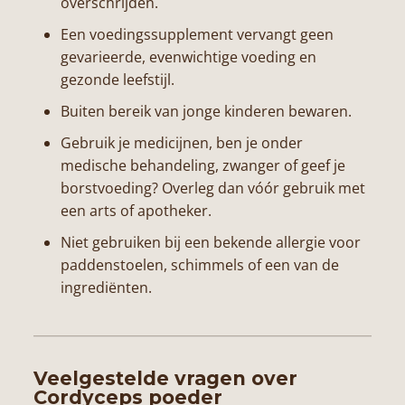
overschrijden.
Een voedingssupplement vervangt geen
gevarieerde, evenwichtige voeding en
gezonde leefstijl.
Buiten bereik van jonge kinderen bewaren.
Gebruik je medicijnen, ben je onder
medische behandeling, zwanger of geef je
borstvoeding? Overleg dan vóór gebruik met
een arts of apotheker.
Niet gebruiken bij een bekende allergie voor
paddenstoelen, schimmels of een van de
ingrediënten.
Veelgestelde vragen over
Cordyceps poeder