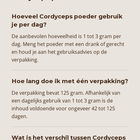
Hoeveel Cordyceps poeder gebruik
je per dag?
De aanbevolen hoeveelheid is 1 tot 3 gram per
dag. Meng het poeder met een drank of gerecht
en houd je aan het gebruiksadvies op de
verpakking.
Hoe lang doe ik met één verpakking?
De verpakking bevat 125 gram. Afhankelijk van
een dagelijks gebruik van 1 tot 3 gram is de
inhoud voldoende voor ongeveer 42 tot 125
dagen.
Wat is het verschil tussen Cordyceps