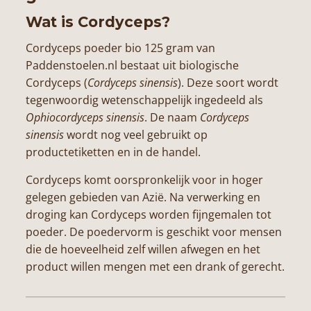
Wat is Cordyceps?
Cordyceps poeder bio 125 gram van
Paddenstoelen.nl bestaat uit biologische
Cordyceps (
Cordyceps sinensis
). Deze soort wordt
tegenwoordig wetenschappelijk ingedeeld als
Ophiocordyceps sinensis
. De naam
Cordyceps
sinensis
wordt nog veel gebruikt op
productetiketten en in de handel.
Cordyceps komt oorspronkelijk voor in hoger
gelegen gebieden van Azië. Na verwerking en
droging kan Cordyceps worden fijngemalen tot
poeder. De poedervorm is geschikt voor mensen
die de hoeveelheid zelf willen afwegen en het
product willen mengen met een drank of gerecht.