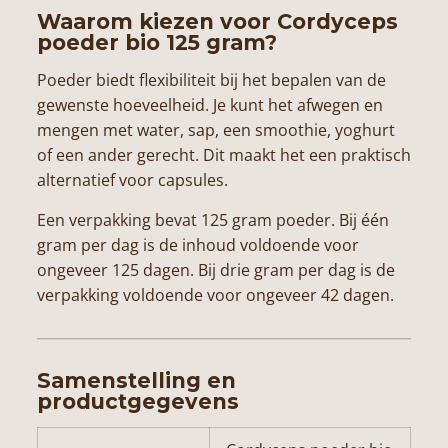
Waarom kiezen voor Cordyceps
poeder bio 125 gram?
Poeder biedt flexibiliteit bij het bepalen van de
gewenste hoeveelheid. Je kunt het afwegen en
mengen met water, sap, een smoothie, yoghurt
of een ander gerecht. Dit maakt het een praktisch
alternatief voor capsules.
Een verpakking bevat 125 gram poeder. Bij één
gram per dag is de inhoud voldoende voor
ongeveer 125 dagen. Bij drie gram per dag is de
verpakking voldoende voor ongeveer 42 dagen.
Samenstelling en
productgegevens