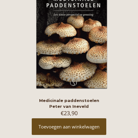
Medicinale paddenstoelen
Peter van Ineveld
€
23,90
Toevoegen aan winkelwagen