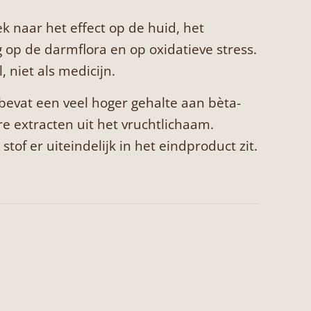
naar het effect op de huid, het
 op de darmflora en op oxidatieve stress.
, niet als medicijn.
bevat een veel hoger gehalte aan bèta-
e extracten uit het vruchtlichaam.
of er uiteindelijk in het eindproduct zit.