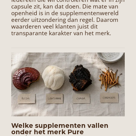
capsule zit, kan dat doen. Die mate van
openheid is in de supplementenwereld
eerder uitzondering dan regel. Daarom
waarderen veel klanten juist dit
transparante karakter van het merk.
Welke supplementen vallen
onder het merk Pure