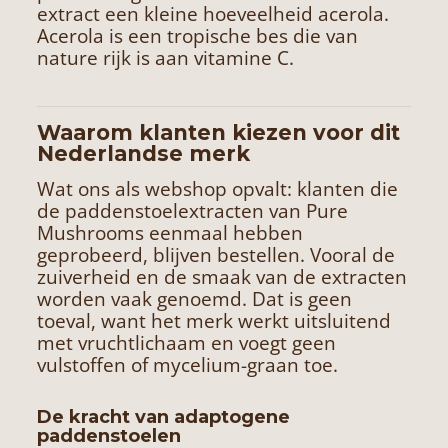
extract een kleine hoeveelheid acerola.
Acerola is een tropische bes die van
nature rijk is aan vitamine C.
Waarom klanten kiezen voor dit
Nederlandse merk
Wat ons als webshop opvalt: klanten die
de paddenstoelextracten van Pure
Mushrooms eenmaal hebben
geprobeerd, blijven bestellen. Vooral de
zuiverheid en de smaak van de extracten
worden vaak genoemd. Dat is geen
toeval, want het merk werkt uitsluitend
met vruchtlichaam en voegt geen
vulstoffen of mycelium-graan toe.
De kracht van adaptogene
paddenstoelen