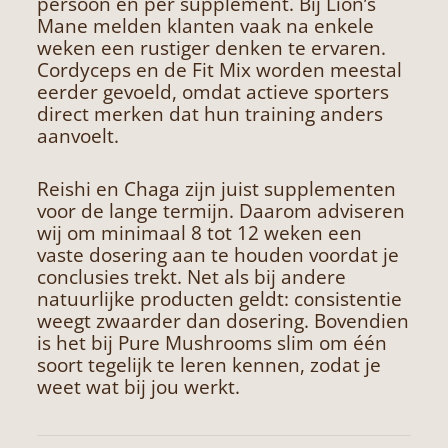
persoon en per supplement. Bij Lion’s
Mane melden klanten vaak na enkele
weken een rustiger denken te ervaren.
Cordyceps en de Fit Mix worden meestal
eerder gevoeld, omdat actieve sporters
direct merken dat hun training anders
aanvoelt.
Reishi en Chaga zijn juist supplementen
voor de lange termijn. Daarom adviseren
wij om minimaal 8 tot 12 weken een
vaste dosering aan te houden voordat je
conclusies trekt. Net als bij andere
natuurlijke producten geldt: consistentie
weegt zwaarder dan dosering. Bovendien
is het bij Pure Mushrooms slim om één
soort tegelijk te leren kennen, zodat je
weet wat bij jou werkt.