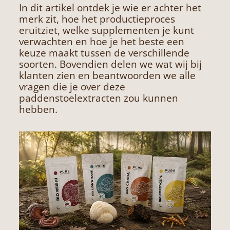
In dit artikel ontdek je wie er achter het
merk zit, hoe het productieproces
eruitziet, welke supplementen je kunt
verwachten en hoe je het beste een
keuze maakt tussen de verschillende
soorten. Bovendien delen we wat wij bij
klanten zien en beantwoorden we alle
vragen die je over deze
paddenstoelextracten zou kunnen
hebben.