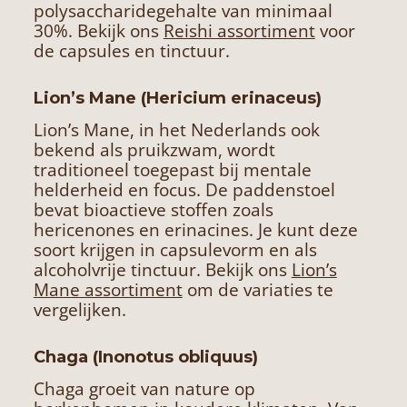
polysaccharidegehalte van minimaal
30%. Bekijk ons
Reishi assortiment
voor
de capsules en tinctuur.
Lion’s Mane (Hericium erinaceus)
Lion’s Mane, in het Nederlands ook
bekend als pruikzwam, wordt
traditioneel toegepast bij mentale
helderheid en focus. De paddenstoel
bevat bioactieve stoffen zoals
hericenones en erinacines. Je kunt deze
soort krijgen in capsulevorm en als
alcoholvrije tinctuur. Bekijk ons
Lion’s
Mane assortiment
om de variaties te
vergelijken.
Chaga (Inonotus obliquus)
Chaga groeit van nature op