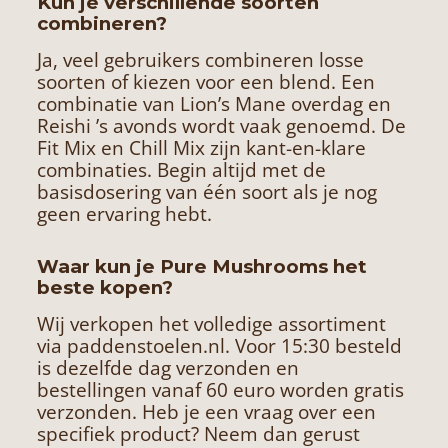
Kun je verschillende soorten
combineren?
Ja, veel gebruikers combineren losse
soorten of kiezen voor een blend. Een
combinatie van Lion’s Mane overdag en
Reishi ’s avonds wordt vaak genoemd. De
Fit Mix en Chill Mix zijn kant-en-klare
combinaties. Begin altijd met de
basisdosering van één soort als je nog
geen ervaring hebt.
Waar kun je Pure Mushrooms het
beste kopen?
Wij verkopen het volledige assortiment
via paddenstoelen.nl. Voor 15:30 besteld
is dezelfde dag verzonden en
bestellingen vanaf 60 euro worden gratis
verzonden. Heb je een vraag over een
specifiek product? Neem dan gerust