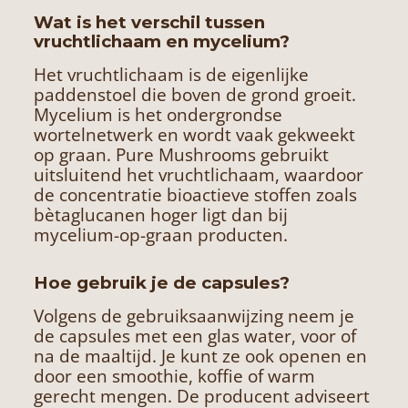
Wat is het verschil tussen
vruchtlichaam en mycelium?
Het vruchtlichaam is de eigenlijke
paddenstoel die boven de grond groeit.
Mycelium is het ondergrondse
wortelnetwerk en wordt vaak gekweekt
op graan. Pure Mushrooms gebruikt
uitsluitend het vruchtlichaam, waardoor
de concentratie bioactieve stoffen zoals
bètaglucanen hoger ligt dan bij
mycelium-op-graan producten.
Hoe gebruik je de capsules?
Volgens de gebruiksaanwijzing neem je
de capsules met een glas water, voor of
na de maaltijd. Je kunt ze ook openen en
door een smoothie, koffie of warm
gerecht mengen. De producent adviseert