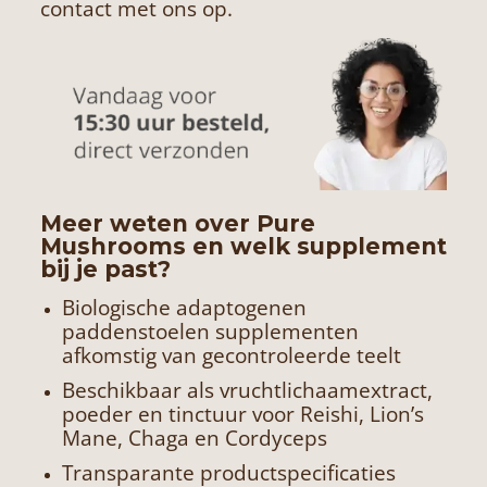
contact met ons op.
Meer weten over Pure
Mushrooms en welk supplement
bij je past?
Biologische adaptogenen
paddenstoelen supplementen
afkomstig van gecontroleerde teelt
Beschikbaar als vruchtlichaamextract,
poeder en tinctuur voor Reishi, Lion’s
Mane, Chaga en Cordyceps
Transparante productspecificaties