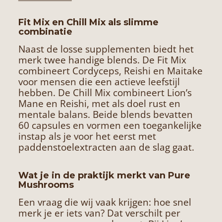
Fit Mix en Chill Mix als slimme
combinatie
Naast de losse supplementen biedt het
merk twee handige blends. De Fit Mix
combineert Cordyceps, Reishi en Maitake
voor mensen die een actieve leefstijl
hebben. De Chill Mix combineert Lion’s
Mane en Reishi, met als doel rust en
mentale balans. Beide blends bevatten
60 capsules en vormen een toegankelijke
instap als je voor het eerst met
paddenstoelextracten aan de slag gaat.
Wat je in de praktijk merkt van Pure
Mushrooms
Een vraag die wij vaak krijgen: hoe snel
merk je er iets van? Dat verschilt per