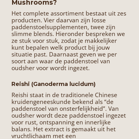
Mushrooms?
Het complete assortiment bestaat uit zes
producten. Vier daarvan zijn losse
paddenstoelsupplementen, twee zijn
slimme blends. Hieronder bespreken we
ze stuk voor stuk, zodat je makkelijker
kunt bepalen welk product bij jouw
situatie past. Daarnaast geven we per
soort aan waar de paddenstoel van
oudsher voor wordt ingezet.
Reishi (Ganoderma lucidum)
Reishi staat in de traditionele Chinese
kruidengeneeskunde bekend als “de
paddenstoel van onsterfelijkheid”. Van
oudsher wordt deze paddenstoel ingezet
voor rust, ontspanning en innerlijke
balans. Het extract is gemaakt uit het
vruchtlichaam met een