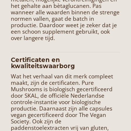
het gehalte aan bètaglucanen. Pas
wanneer alle waarden binnen de strenge
normen vallen, gaat de batch in
productie. Daardoor weet je zeker dat je
een schoon supplement gebruikt, ook
over langere tijd.
Certificaten en
kwaliteitswaarborg
Wat het verhaal van dit merk compleet
maakt, zijn de certificaten. Pure
Mushrooms is biologisch gecertificeerd
door SKAL, de officiële Nederlandse
controle-instantie voor biologische
productie. Daarnaast zijn alle capsules
vegan gecertificeerd door The Vegan
Society. Ook zijn de
paddenstoelextracten vrij van gluten,