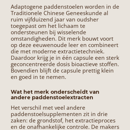
Adaptogene paddenstoelen worden in de
Traditionele Chinese Geneeskunde al
ruim vijfduizend jaar van oudsher
toegepast om het lichaam te
ondersteunen bij wisselende
omstandigheden. Dit merk bouwt voort
op deze eeuwenoude leer en combineert
die met moderne extractietechniek.
Daardoor krijg je in één capsule een sterk
geconcentreerde dosis bioactieve stoffen.
Bovendien blijft de capsule prettig klein
en goed in te nemen.
Wat het merk onderscheidt van
andere paddenstoelextracten
Het verschil met veel andere
paddenstoelsupplementen zit in drie
zaken: de grondstof, het extractieproces
en de onafhankelijke controle. De makers