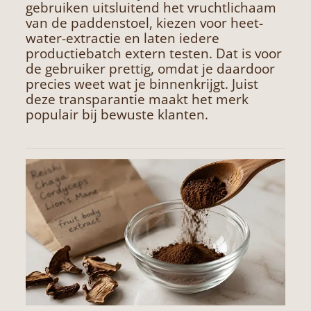
gebruiken uitsluitend het vruchtlichaam
van de paddenstoel, kiezen voor heet-
water-extractie en laten iedere
productiebatch extern testen. Dat is voor
de gebruiker prettig, omdat je daardoor
precies weet wat je binnenkrijgt. Juist
deze transparantie maakt het merk
populair bij bewuste klanten.