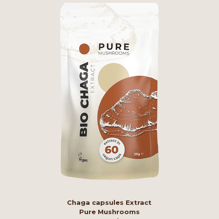
Chaga capsules Extract
Pure Mushrooms