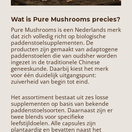
Wat is Pure Mushrooms precies?
Pure Mushrooms is een Nederlands merk
dat zich volledig richt op biologische
paddenstoelsupplementen. De
producten zijn gemaakt van adaptogene
paddenstoelen die van oudsher worden
ingezet in de traditionele Chinese
geneeskunde. Daarbij kiest het merk
voor één duidelijk uitgangspunt:
zuiverheid van begin tot eind.
Het assortiment bestaat uit zes losse
supplementen op basis van bekende
paddenstoelsoorten. Daarnaast zijn er
twee blends voor specifieke
leefstijldoelen. Alle capsules zijn
plantaardig en bevatten naast het