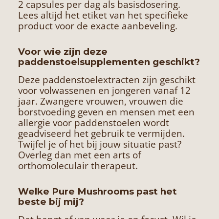
2 capsules per dag als basisdosering.
Lees altijd het etiket van het specifieke
product voor de exacte aanbeveling.
Voor wie zijn deze
paddenstoelsupplementen geschikt?
Deze paddenstoelextracten zijn geschikt
voor volwassenen en jongeren vanaf 12
jaar. Zwangere vrouwen, vrouwen die
borstvoeding geven en mensen met een
allergie voor paddenstoelen wordt
geadviseerd het gebruik te vermijden.
Twijfel je of het bij jouw situatie past?
Overleg dan met een arts of
orthomoleculair therapeut.
Welke Pure Mushrooms past het
beste bij mij?