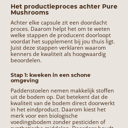
Het productieproces achter Pure
Mushrooms
Achter elke capsule zit een doordacht
proces. Daarom helpt het om te weten
welke stappen de producent doorloopt
voordat het supplement bij jou thuis ligt.
Juist deze stappen verklaren waarom
kenners de kwaliteit als hoogwaardig
beoordelen.
Stap 1: kweken in een schone
omgeving
Paddenstoelen nemen makkelijk stoffen
uit de bodem op. Dat betekent dat de
kwaliteit van de bodem direct doorwerkt
in het eindproduct. Daarom kiest het
merk voor een biologische
voedingsbodem zonder pesticiden of