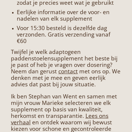
zodat je precies weet wat je gebruikt
Eerlijke informatie over de voor- en
nadelen van elk supplement
Voor 15:30 besteld is dezelfde dag
verzonden. Gratis verzending vanaf
€60
Twijfel je welk adaptogeen
paddenstoelensupplement het beste bij
je past of heb je vragen over dosering?
Neem dan gerust
contact
met ons op. We
denken met je mee en geven eerlijk
advies dat past bij jouw situatie.
Ik ben Stephan van Went en samen met
mijn vrouw Marieke selecteren we elk
supplement op basis van kwaliteit,
herkomst en transparantie.
Lees ons
verhaal
en ontdek waarom wij bewust
kiezen voor schone en gecontroleerde