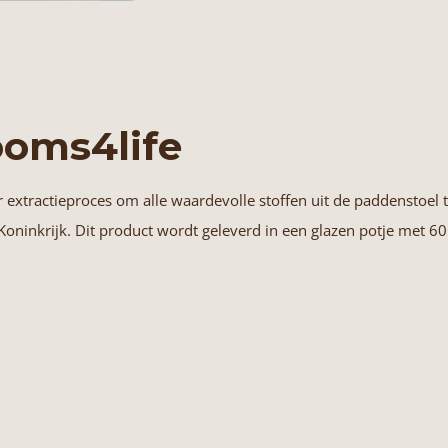
oms4life
extractieproces om alle waardevolle stoffen uit de paddenstoel
oninkrijk. Dit product wordt geleverd in een glazen potje met 60