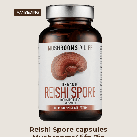
AANBIEDING
Reishi Spore capsules