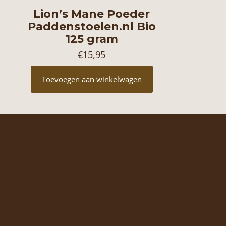
Lion’s Mane Poeder
Paddenstoelen.nl Bio
125 gram
€
15,95
Toevoegen aan winkelwagen