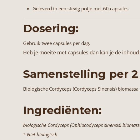
Geleverd in een stevig potje met 60 capsules
Dosering:
Gebruik twee capsules per dag.
Heb je moeite met capsules dan kan je de inhoud 
Samenstelling per 2
Biologische Cordyceps (Cordyceps Sinensis) biomassa
Ingrediënten:
biologische Cordyceps (Ophiocodyceps sinensis) biomassa
* Niet biologisch