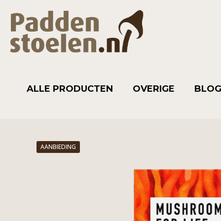
ALLE PRODUCTEN
OVERIGE
BLO
AANBIEDING