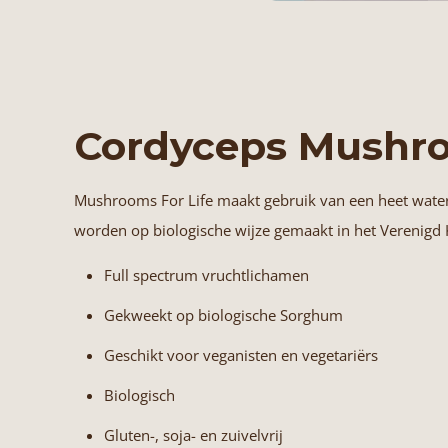
Cordyceps Mushro
Mushrooms For Life maakt gebruik van een heet water 
worden op biologische wijze gemaakt in het Verenigd K
Full spectrum vruchtlichamen
Gekweekt op biologische Sorghum
Geschikt voor veganisten en vegetariërs
Biologisch
Gluten-, soja- en zuivelvrij