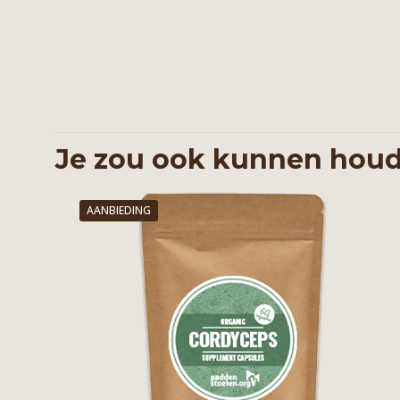
Je zou ook kunnen houd
AANBIEDING