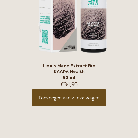
Lion’s Mane Extract Bio
KAAPA Health
50 ml
€
34,95
Toevoegen aan winkelwagen