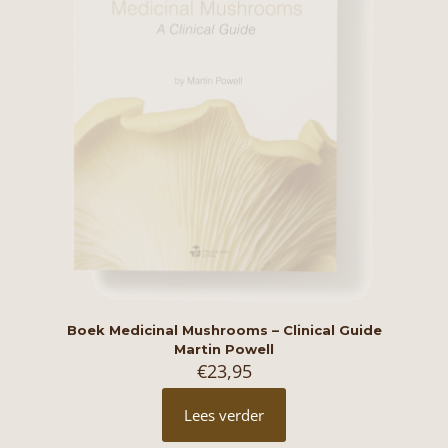
Boek Medicinal Mushrooms – Clinical Guide
Martin Powell
€
23,95
Lees verder