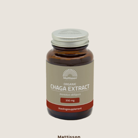
Mattisson