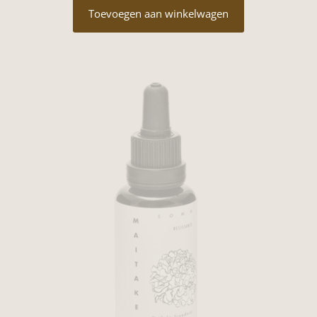
Toevoegen aan winkelwagen