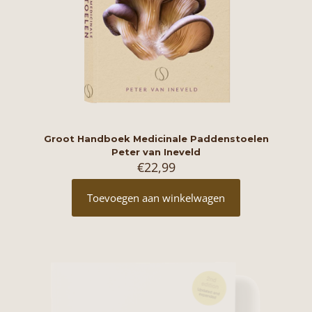
Groot Handboek Medicinale Paddenstoelen
Peter van Ineveld
€
22,99
Toevoegen aan winkelwagen