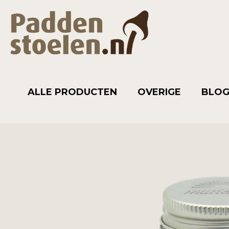
ALLE PRODUCTEN
OVERIGE
BLO