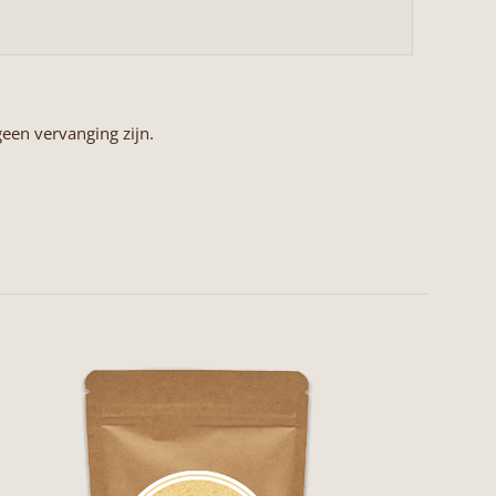
een vervanging zijn.