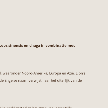
ceps sinensis en chaga in combinatie met
, waaronder Noord-Amerika, Europa en Azië. Lion’s
 Engelse naam verwijst naar het uiterlijk van de