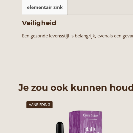
elementair zink
Veiligheid
Een gezonde levensstijl is belangrijk, evenals een g
Je zou ook kunnen houd
AANBIEDING