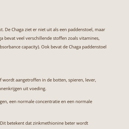
. De Chaga ziet er niet uit als een paddenstoel, maar
a bevat veel verschillende stoffen zoals vitamines,
absorbance capacity). Ook bevat de Chaga paddenstoel
wordt aangetroffen in de botten, spieren, lever,
nenkrijgen uit voeding.
ugen, een normale concentratie en een normale
 Dit betekent dat zinkmethionine beter wordt