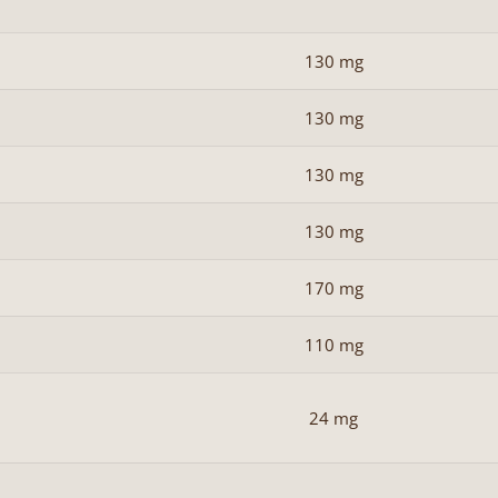
130 mg
130 mg
130 mg
130 mg
170 mg
110 mg
24 mg