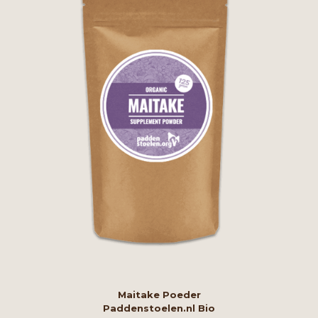
Maitake Poeder
Paddenstoelen.nl Bio