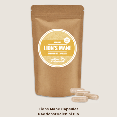
Lions Mane Capsules
Paddenstoelen.nl Bio