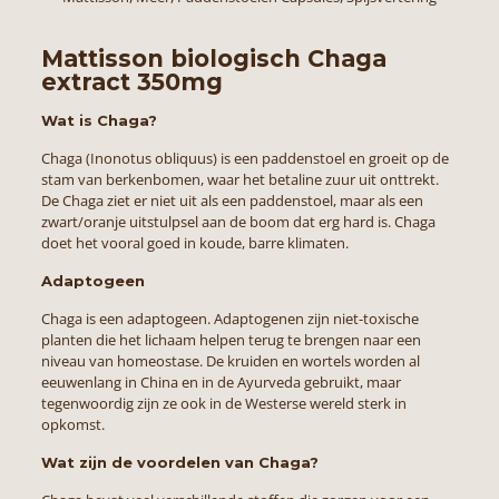
Mattisson biologisch Chaga
extract 350mg
Wat is Chaga?
Chaga (Inonotus obliquus) is een paddenstoel en groeit op de
stam van berkenbomen, waar het betaline zuur uit onttrekt.
De Chaga ziet er niet uit als een paddenstoel, maar als een
zwart/oranje uitstulpsel aan de boom dat erg hard is. Chaga
doet het vooral goed in koude, barre klimaten.
Adaptogeen
Chaga is een adaptogeen. Adaptogenen zijn niet-toxische
planten die het lichaam helpen terug te brengen naar een
niveau van homeostase. De kruiden en wortels worden al
eeuwenlang in China en in de Ayurveda gebruikt, maar
tegenwoordig zijn ze ook in de Westerse wereld sterk in
opkomst.
Wat zijn de voordelen van Chaga?