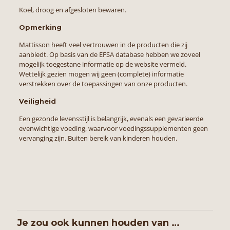
Koel, droog en afgesloten bewaren.
Opmerking
Mattisson heeft veel vertrouwen in de producten die zij
aanbiedt. Op basis van de EFSA database hebben we zoveel
mogelijk toegestane informatie op de website vermeld.
Wettelijk gezien mogen wij geen (complete) informatie
verstrekken over de toepassingen van onze producten.
Veiligheid
Een gezonde levensstijl is belangrijk, evenals een gevarieerde
evenwichtige voeding, waarvoor voedingssupplementen geen
vervanging zijn. Buiten bereik van kinderen houden.
Je zou ook kunnen houden van …