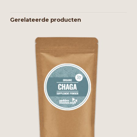
Gerelateerde producten