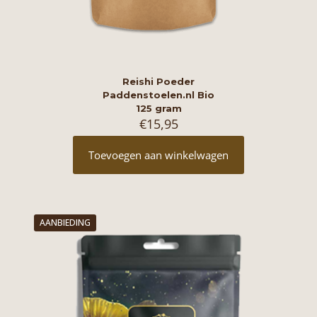
Reishi Poeder
Paddenstoelen.nl Bio
125 gram
€
15,95
Toevoegen aan winkelwagen
AANBIEDING