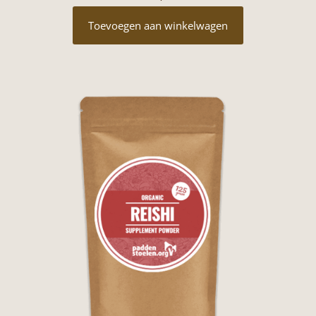
Toevoegen aan winkelwagen