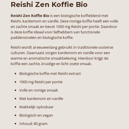
Reishi Zen Koffie Bio
Reishi Zen Koffie Bio
is een biologische koffieblend met
Reishi, kardemom en vanille. Deze romige koffie heeft een volle
en zachte smaak en bevat 1000 mg Reishi per portie. Daardoor
is deze koffie ideaal voor liefhebbers van functionele
paddenstoelen en biologische koffie.
Reishi wordt al eeuwenlang gebruikt in traditionele oosterse
culturen. Daarnaast zorgen kardemom en vanille voor een
warme en aromatische smaakbeleving. Hierdoor krijgt de
koffie een zachte, kruidige en licht zoete smaak.
Biologische koffie met Reishi extract
1000 mg Reishi per portie
Volle en romige smaak
Met kardemom en vanille
Makkelijk oplosbaar
Biologisch en vegan
Inhoud: 80 gram