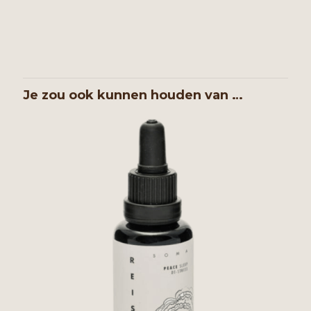
Je zou ook kunnen houden van …