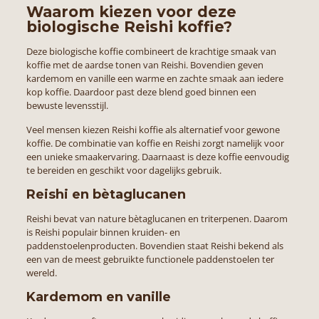
Waarom kiezen voor deze
biologische Reishi koffie?
Deze biologische koffie combineert de krachtige smaak van
koffie met de aardse tonen van Reishi. Bovendien geven
kardemom en vanille een warme en zachte smaak aan iedere
kop koffie. Daardoor past deze blend goed binnen een
bewuste levensstijl.
Veel mensen kiezen Reishi koffie als alternatief voor gewone
koffie. De combinatie van koffie en Reishi zorgt namelijk voor
een unieke smaakervaring. Daarnaast is deze koffie eenvoudig
te bereiden en geschikt voor dagelijks gebruik.
Reishi en bètaglucanen
Reishi bevat van nature bètaglucanen en triterpenen. Daarom
is Reishi populair binnen kruiden- en
paddenstoelenproducten. Bovendien staat Reishi bekend als
een van de meest gebruikte functionele paddenstoelen ter
wereld.
Kardemom en vanille