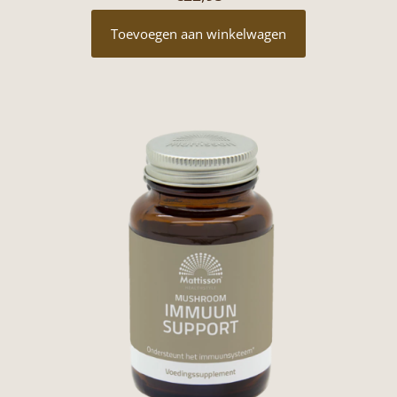
Toevoegen aan winkelwagen