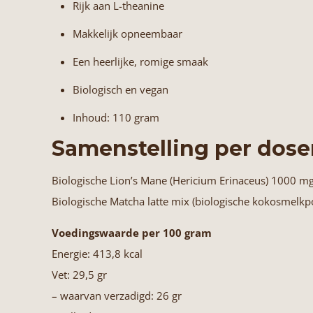
Rijk aan L-theanine
Makkelijk opneembaar
Een heerlijke, romige smaak
Biologisch en vegan
Inhoud: 110 gram
Samenstelling per dose
Biologische Lion’s Mane (Hericium Erinaceus) 1000 m
Biologische Matcha latte mix (biologische kokosmelk
Voedingswaarde per 100 gram
Energie: 413,8 kcal
Vet: 29,5 gr
– waarvan verzadigd: 26 gr