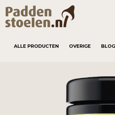
ALLE PRODUCTEN
OVERIGE
BLO