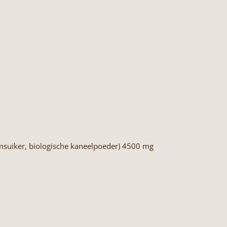
emsuiker, biologische kaneelpoeder) 4500 mg