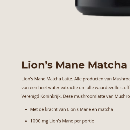
Lion’s Mane Matcha
Lion’s Mane Matcha Latte. Alle producten van
Mushroo
van een heet water extractie om alle waardevolle sto
Verenigd Koninkrijk. Deze mushroomlatte van Mushro
Met de kracht van Lion’s Mane en matcha
1000 mg Lion’s Mane per portie