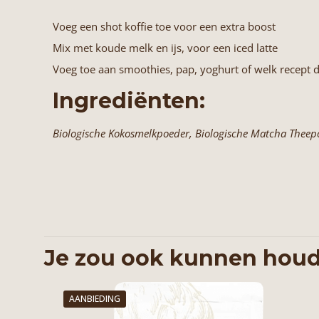
Voeg een shot koffie toe voor een extra boost
Mix met koude melk en ijs, voor een iced latte
Voeg toe aan smoothies, pap, yoghurt of welk recept 
Ingrediënten:
Biologische Kokosmelkpoeder, Biologische Matcha Theepoe
Je zou ook kunnen houd
AANBIEDING