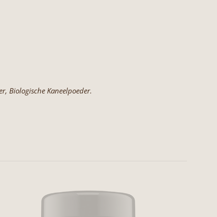
er, Biologische Kaneelpoeder.