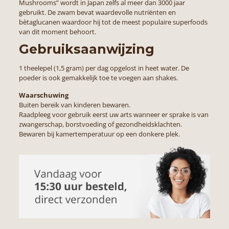
Mushrooms” wordt in Japan zelfs al meer dan 3000 jaar
gebruikt. De zwam bevat waardevolle nutriënten en
bètaglucanen waardoor hij tot de meest populaire superfoods
van dit moment behoort.
Gebruiksaanwijzing
1 theelepel (1,5 gram) per dag opgelost in heet water. De
poeder is ook gemakkelijk toe te voegen aan shakes.
Waarschuwing
Buiten bereik van kinderen bewaren.
Raadpleeg voor gebruik eerst uw arts wanneer er sprake is van
zwangerschap, borstvoeding of gezondheidsklachten.
Bewaren bij kamertemperatuur op een donkere plek.