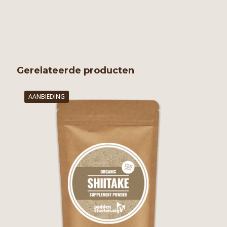
Gerelateerde producten
AANBIEDING