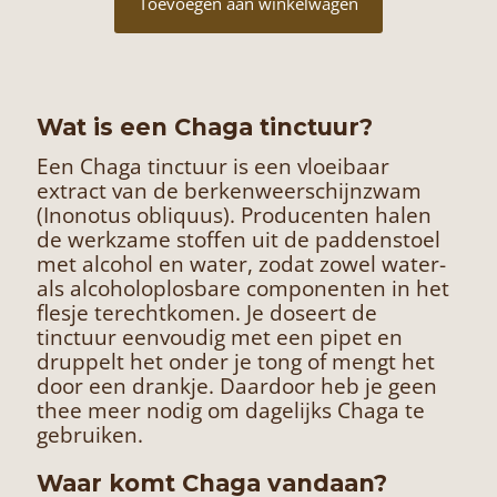
Toevoegen aan winkelwagen
Wat is een Chaga tinctuur?
Een Chaga tinctuur is een vloeibaar
extract van de berkenweerschijnzwam
(Inonotus obliquus). Producenten halen
de werkzame stoffen uit de paddenstoel
met alcohol en water, zodat zowel water-
als alcoholoplosbare componenten in het
flesje terechtkomen. Je doseert de
tinctuur eenvoudig met een pipet en
druppelt het onder je tong of mengt het
door een drankje. Daardoor heb je geen
thee meer nodig om dagelijks Chaga te
gebruiken.
Waar komt Chaga vandaan?