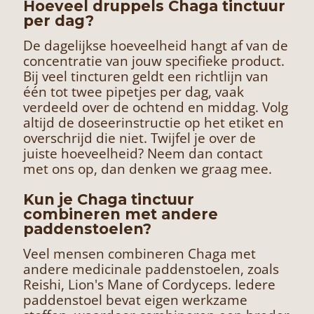
Hoeveel druppels Chaga tinctuur
per dag?
De dagelijkse hoeveelheid hangt af van de
concentratie van jouw specifieke product.
Bij veel tincturen geldt een richtlijn van
één tot twee pipetjes per dag, vaak
verdeeld over de ochtend en middag. Volg
altijd de doseerinstructie op het etiket en
overschrijd die niet. Twijfel je over de
juiste hoeveelheid? Neem dan contact
met ons op, dan denken we graag mee.
Kun je Chaga tinctuur
combineren met andere
paddenstoelen?
Veel mensen combineren Chaga met
andere medicinale paddenstoelen, zoals
Reishi, Lion's Mane of Cordyceps. Iedere
paddenstoel bevat eigen werkzame