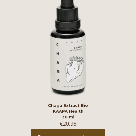
Chaga Extract Bio
KAAPA Health
30 ml
€
20,95