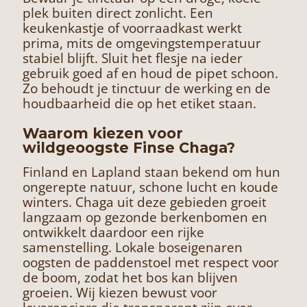
plek buiten direct zonlicht. Een
keukenkastje of voorraadkast werkt
prima, mits de omgevingstemperatuur
stabiel blijft. Sluit het flesje na ieder
gebruik goed af en houd de pipet schoon.
Zo behoudt je tinctuur de werking en de
houdbaarheid die op het etiket staan.
Waarom kiezen voor
wildgeoogste Finse Chaga?
Finland en Lapland staan bekend om hun
ongerepte natuur, schone lucht en koude
winters. Chaga uit deze gebieden groeit
langzaam op gezonde berkenbomen en
ontwikkelt daardoor een rijke
samenstelling. Lokale boseigenaren
oogsten de paddenstoel met respect voor
de boom, zodat het bos kan blijven
groeien. Wij kiezen bewust voor