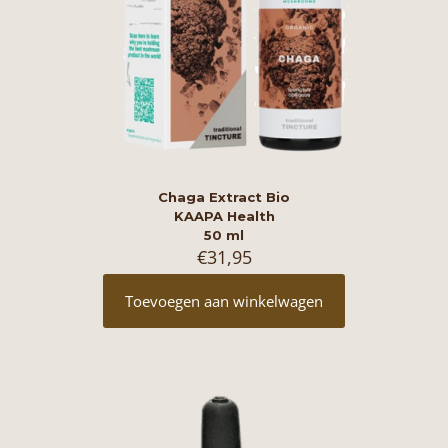
Chaga Extract Bio
KAAPA Health
50 ml
€
31,95
Toevoegen aan winkelwagen