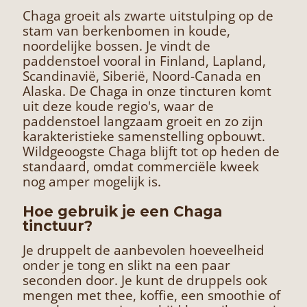
Chaga groeit als zwarte uitstulping op de
stam van berkenbomen in koude,
noordelijke bossen. Je vindt de
paddenstoel vooral in Finland, Lapland,
Scandinavië, Siberië, Noord-Canada en
Alaska. De Chaga in onze tincturen komt
uit deze koude regio's, waar de
paddenstoel langzaam groeit en zo zijn
karakteristieke samenstelling opbouwt.
Wildgeoogste Chaga blijft tot op heden de
standaard, omdat commerciële kweek
nog amper mogelijk is.
Hoe gebruik je een Chaga
tinctuur?
Je druppelt de aanbevolen hoeveelheid
onder je tong en slikt na een paar
seconden door. Je kunt de druppels ook
mengen met thee, koffie, een smoothie of