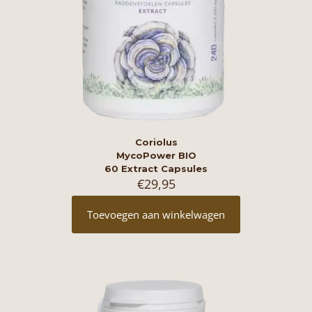
Coriolus
MycoPower BIO
60 Extract Capsules
€
29,95
Toevoegen aan winkelwagen