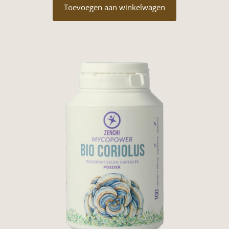
Toevoegen aan winkelwagen