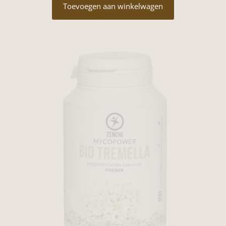
Toevoegen aan winkelwagen