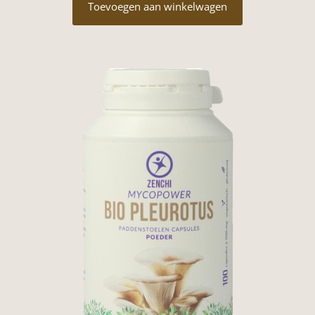
Toevoegen aan winkelwagen