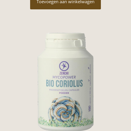
Toevoegen aan winkelwagen