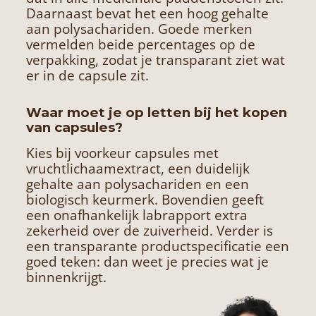
Daarnaast bevat het een hoog gehalte
aan polysachariden. Goede merken
vermelden beide percentages op de
verpakking, zodat je transparant ziet wat
er in de capsule zit.
Waar moet je op letten bij het kopen
van capsules?
Kies bij voorkeur capsules met
vruchtlichaamextract, een duidelijk
gehalte aan polysachariden en een
biologisch keurmerk. Bovendien geeft
een onafhankelijk labrapport extra
zekerheid over de zuiverheid. Verder is
een transparante productspecificatie een
goed teken: dan weet je precies wat je
binnenkrijgt.