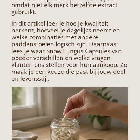
omdat niet elk merk hetzelfde extract
gebruikt.
In dit artikel leer je hoe je kwaliteit
herkent, hoeveel je dagelijks neemt en
welke combinaties met andere
paddenstoelen logisch zijn. Daarnaast
lees je waar Snow Fungus Capsules van
poeder verschillen en welke vragen
klanten ons stellen voor hun aankoop. Zo
maak je een keuze die past bij jouw doel
en levensstijl.