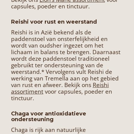
capsules, poeder en tinctuur.
Reishi voor rust en weerstand
Reishi is in Azië bekend als de
paddenstoel van onsterfelijkheid en
wordt van oudsher ingezet om het
lichaam in balans te brengen. Daarnaast
wordt deze paddenstoel traditioneel
gebruikt ter ondersteuning van de
weerstand.* Vervolgens vult Reishi de
werking van Tremella aan op het gebied
van rust en afweer. Bekijk ons
Reishi
assortiment
voor capsules, poeder en
tinctuur.
Chaga voor antioxidatieve
ondersteuning
Chaga is rijk aan natuurlijke