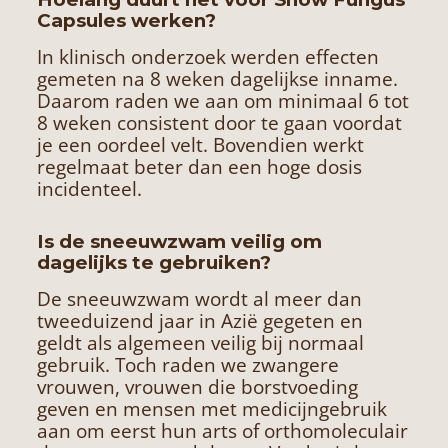
Capsules werken?
In klinisch onderzoek werden effecten
gemeten na 8 weken dagelijkse inname.
Daarom raden we aan om minimaal 6 tot
8 weken consistent door te gaan voordat
je een oordeel velt. Bovendien werkt
regelmaat beter dan een hoge dosis
incidenteel.
Is de sneeuwzwam veilig om
dagelijks te gebruiken?
De sneeuwzwam wordt al meer dan
tweeduizend jaar in Azië gegeten en
geldt als algemeen veilig bij normaal
gebruik. Toch raden we zwangere
vrouwen, vrouwen die borstvoeding
geven en mensen met medicijngebruik
aan om eerst hun arts of orthomoleculair