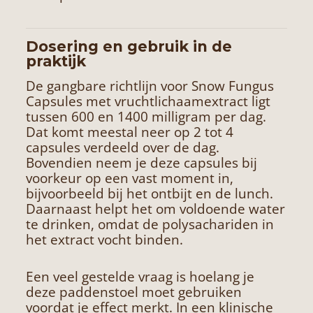
Dosering en gebruik in de
praktijk
De gangbare richtlijn voor Snow Fungus
Capsules met vruchtlichaamextract ligt
tussen 600 en 1400 milligram per dag.
Dat komt meestal neer op 2 tot 4
capsules verdeeld over de dag.
Bovendien neem je deze capsules bij
voorkeur op een vast moment in,
bijvoorbeeld bij het ontbijt en de lunch.
Daarnaast helpt het om voldoende water
te drinken, omdat de polysachariden in
het extract vocht binden.
Een veel gestelde vraag is hoelang je
deze paddenstoel moet gebruiken
voordat je effect merkt. In een klinische