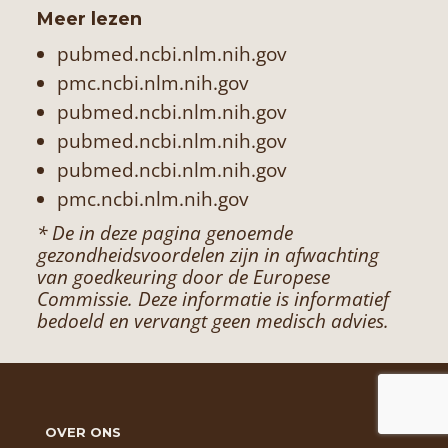
Meer lezen
pubmed.ncbi.nlm.nih.gov
pmc.ncbi.nlm.nih.gov
pubmed.ncbi.nlm.nih.gov
pubmed.ncbi.nlm.nih.gov
pubmed.ncbi.nlm.nih.gov
pmc.ncbi.nlm.nih.gov
* De in deze pagina genoemde
gezondheidsvoordelen zijn in afwachting
van goedkeuring door de Europese
Commissie. Deze informatie is informatief
bedoeld en vervangt geen medisch advies.
OVER ONS