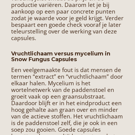
productie variëren. Daarom let je bij
aankoop op een paar concrete punten
zodat je waarde voor je geld krijgt. Verder
bespaart een goede check vooraf je later
teleurstelling over de werking van deze
capsules.
Vruchtlichaam versus mycelium in
Snow Fungus Capsules
Een veelgemaakte fout is dat mensen de
termen “extract” en “vruchtlichaam” door
elkaar halen. Mycelium is het
wortelnetwerk van de paddenstoel en
groeit vaak op een graansubstraat.
Daardoor blijft er in het eindproduct een
hoog gehalte aan graan over en minder
van de actieve stoffen. Het vruchtlichaam
is de paddenstoel zelf, die je ook in een
soep zou gooien. Goede capsules