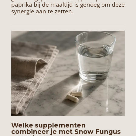
paprika bij de maaltijd is genoeg om deze
synergie aan te zetten.
Welke supplementen
combineer je met Snow Fungus