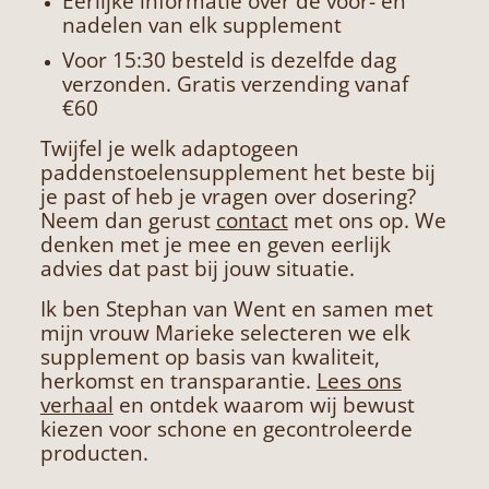
Eerlijke informatie over de voor- en
nadelen van elk supplement
Voor 15:30 besteld is dezelfde dag
verzonden. Gratis verzending vanaf
€60
Twijfel je welk adaptogeen
paddenstoelensupplement het beste bij
je past of heb je vragen over dosering?
Neem dan gerust
contact
met ons op. We
denken met je mee en geven eerlijk
advies dat past bij jouw situatie.
Ik ben Stephan van Went en samen met
mijn vrouw Marieke selecteren we elk
supplement op basis van kwaliteit,
herkomst en transparantie.
Lees ons
verhaal
en ontdek waarom wij bewust
kiezen voor schone en gecontroleerde
producten.