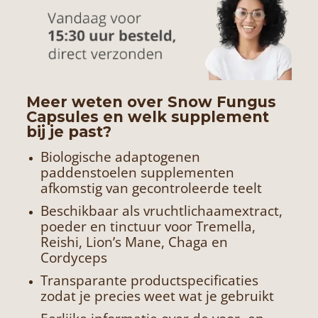
Meer weten over Snow Fungus
Capsules en welk supplement
bij je past?
Biologische adaptogenen
paddenstoelen supplementen
afkomstig van gecontroleerde teelt
Beschikbaar als vruchtlichaamextract,
poeder en tinctuur voor Tremella,
Reishi, Lion’s Mane, Chaga en
Cordyceps
Transparante productspecificaties
zodat je precies weet wat je gebruikt