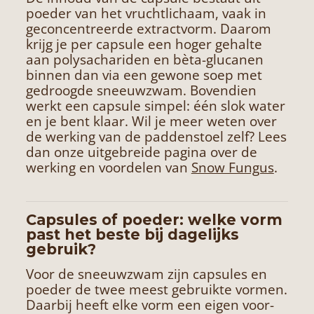
poeder van het vruchtlichaam, vaak in
geconcentreerde extractvorm. Daarom
krijg je per capsule een hoger gehalte
aan polysachariden en bèta-glucanen
binnen dan via een gewone soep met
gedroogde sneeuwzwam. Bovendien
werkt een capsule simpel: één slok water
en je bent klaar. Wil je meer weten over
de werking van de paddenstoel zelf? Lees
dan onze uitgebreide pagina over de
werking en voordelen van
Snow Fungus
.
Capsules of poeder: welke vorm
past het beste bij dagelijks
gebruik?
Voor de sneeuwzwam zijn capsules en
poeder de twee meest gebruikte vormen.
Daarbij heeft elke vorm een eigen voor-