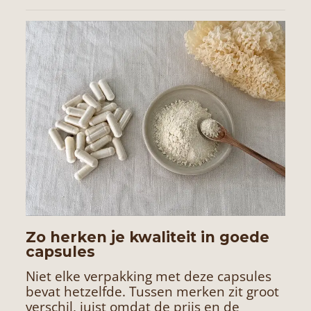
Zo herken je kwaliteit in goede
capsules
Niet elke verpakking met deze capsules
bevat hetzelfde. Tussen merken zit groot
verschil, juist omdat de prijs en de