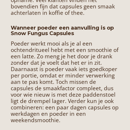
bovendien fijn dat capsules geen smaak
achterlaten in koffie of thee.
Wanneer poeder een aanvulling is op
Snow Fungus Capsules
Poeder werkt mooi als je al een
ochtendritueel hebt met een smoothie of
een latte. Zo meng je het door je drank
zonder dat je voelt dat het er in zit.
Daarnaast is poeder vaak iets goedkoper
per portie, omdat er minder verwerking
aan te pas komt. Toch missen de
capsules de smaakfactor compleet, dus
voor wie nieuw is met deze paddenstoel
ligt de drempel lager. Verder kun je ook
combineren: een paar dagen capsules op
werkdagen en poeder in een
weekendsmoothie.