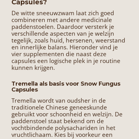
Capsules?
De witte sneeuwzwam laat zich goed
combineren met andere medicinale
paddenstoelen. Daardoor versterk je
verschillende aspecten van je welzijn
tegelijk, zoals huid, hersenen, weerstand
en innerlijke balans. Hieronder vind je
vier supplementen die naast deze
capsules een logische plek in je routine
kunnen krijgen.
Tremella als basis voor Snow Fungus
Capsules
Tremella wordt van oudsher in de
traditionele Chinese geneeskunde
gebruikt voor schoonheid en welzijn. De
paddenstoel staat bekend om de
vochtbindende polysachariden in het
vruchtlichaam. Kies bij voorkeur een