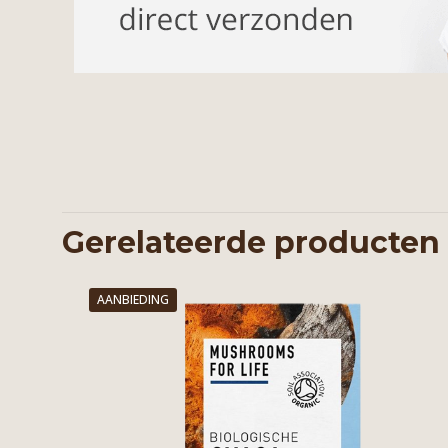
Gerelateerde producten
AANBIEDING