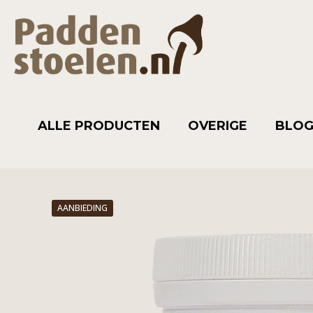
ALLE PRODUCTEN
OVERIGE
BLO
AANBIEDING