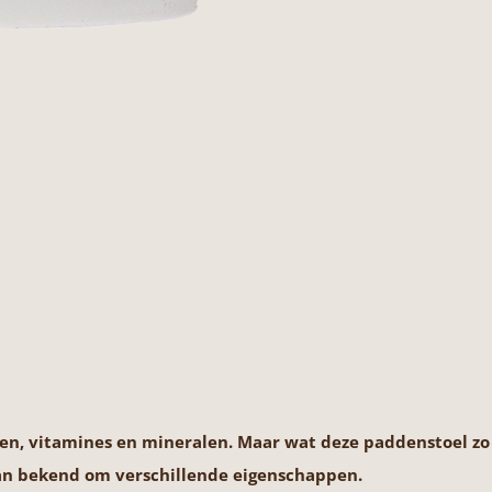
en, vitamines en mineralen. Maar wat deze paddenstoel zo 
aan bekend om verschillende eigenschappen.