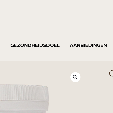
G
GEZONDHEIDSDOEL
AANBIEDINGEN