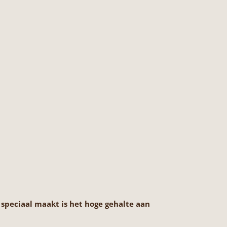
speciaal maakt is het hoge gehalte aan