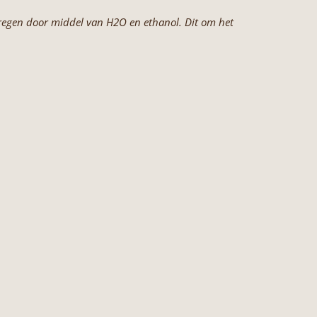
kregen door middel van H2O en ethanol. Dit om het