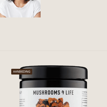
AANBIEDING