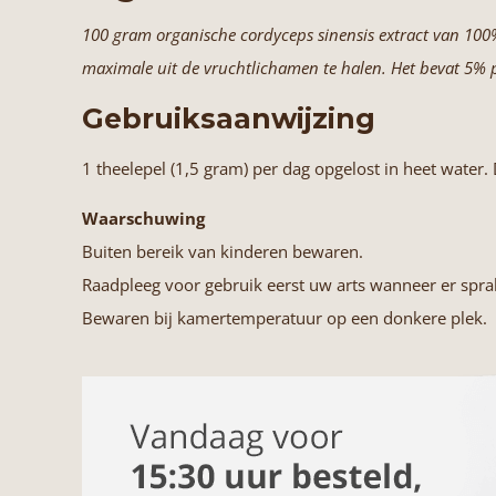
100 gram organische cordyceps sinensis extract van 100%
maximale uit de vruchtlichamen te halen. Het bevat 5% 
Gebruiksaanwijzing
1 theelepel (1,5 gram) per dag opgelost in heet water
Waarschuwing
Buiten bereik van kinderen bewaren.
Raadpleeg voor gebruik eerst uw arts wanneer er spra
Bewaren bij kamertemperatuur op een donkere plek.