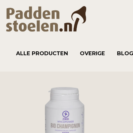
ALLE PRODUCTEN
OVERIGE
BLO