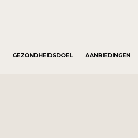
G
GEZONDHEIDSDOEL
AANBIEDINGEN