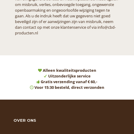
om misbruik, verlies, onbevoegde toegang, ongewenste
openbaarmaking en ongeoorloofde wijziging tegen te
gaan. Als u de indruk heeft dat uw gegevens niet goed
beveiligd zijn of er aanwijzingen zijn van misbruik, neem
dan contact op met onze klantenservice of via info@cbd-
producten.nl
Alleen kwaliteitsproducten
Uitzonderlijke service
Gratis verzending vanaf € 60,-
Voor 15:30 besteld, direct verzonden
OVER ONS
Wie zijn wij?