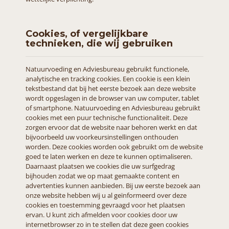
Cookies, of vergelijkbare
technieken, die wij gebruiken
Natuurvoeding en Adviesbureau gebruikt functionele,
analytische en tracking cookies. Een cookie is een klein
tekstbestand dat bij het eerste bezoek aan deze website
wordt opgeslagen in de browser van uw computer, tablet
of smartphone. Natuurvoeding en Adviesbureau gebruikt
cookies met een puur technische functionaliteit. Deze
zorgen ervoor dat de website naar behoren werkt en dat
bijvoorbeeld uw voorkeursinstellingen onthouden
worden. Deze cookies worden ook gebruikt om de website
goed te laten werken en deze te kunnen optimaliseren.
Daarnaast plaatsen we cookies die uw surfgedrag
bijhouden zodat we op maat gemaakte content en
advertenties kunnen aanbieden. Bij uw eerste bezoek aan
onze website hebben wij u al geïnformeerd over deze
cookies en toestemming gevraagd voor het plaatsen
ervan. U kunt zich afmelden voor cookies door uw
internetbrowser zo in te stellen dat deze geen cookies