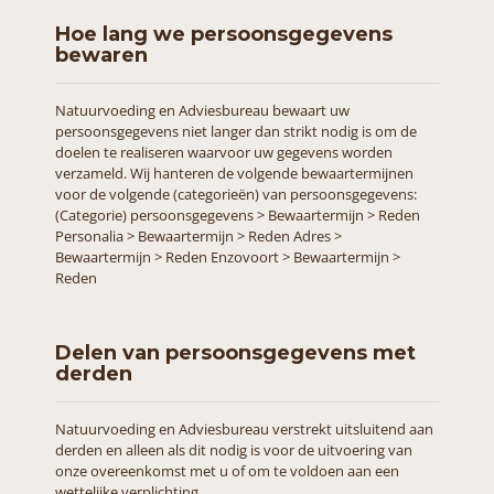
Hoe lang we persoonsgegevens
bewaren
Natuurvoeding en Adviesbureau bewaart uw
persoonsgegevens niet langer dan strikt nodig is om de
doelen te realiseren waarvoor uw gegevens worden
verzameld. Wij hanteren de volgende bewaartermijnen
voor de volgende (categorieën) van persoonsgegevens:
(Categorie) persoonsgegevens > Bewaartermijn > Reden
Personalia > Bewaartermijn > Reden Adres >
Bewaartermijn > Reden Enzovoort > Bewaartermijn >
Reden
Delen van persoonsgegevens met
derden
Natuurvoeding en Adviesbureau verstrekt uitsluitend aan
derden en alleen als dit nodig is voor de uitvoering van
onze overeenkomst met u of om te voldoen aan een
wettelijke verplichting.