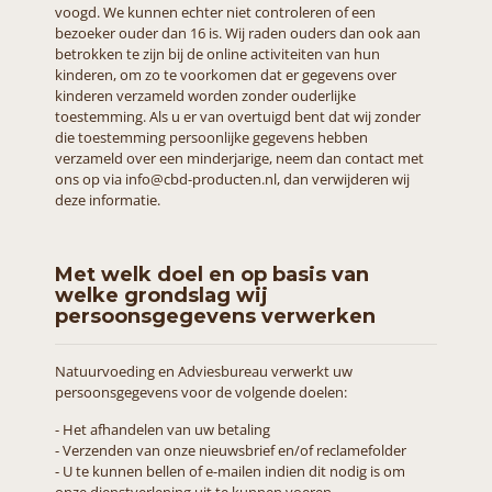
voogd. We kunnen echter niet controleren of een
bezoeker ouder dan 16 is. Wij raden ouders dan ook aan
betrokken te zijn bij de online activiteiten van hun
kinderen, om zo te voorkomen dat er gegevens over
kinderen verzameld worden zonder ouderlijke
toestemming. Als u er van overtuigd bent dat wij zonder
die toestemming persoonlijke gegevens hebben
verzameld over een minderjarige, neem dan contact met
ons op via info@cbd-producten.nl, dan verwijderen wij
deze informatie.
Met welk doel en op basis van
welke grondslag wij
persoonsgegevens verwerken
Natuurvoeding en Adviesbureau verwerkt uw
persoonsgegevens voor de volgende doelen:
- Het afhandelen van uw betaling
- Verzenden van onze nieuwsbrief en/of reclamefolder
- U te kunnen bellen of e-mailen indien dit nodig is om