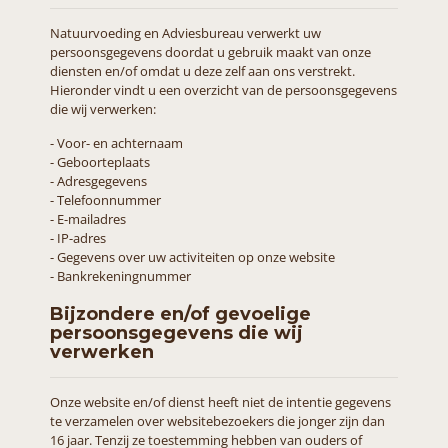
Natuurvoeding en Adviesbureau verwerkt uw
persoonsgegevens doordat u gebruik maakt van onze
diensten en/of omdat u deze zelf aan ons verstrekt.
Hieronder vindt u een overzicht van de persoonsgegevens
die wij verwerken:
- Voor- en achternaam
- Geboorteplaats
- Adresgegevens
- Telefoonnummer
- E-mailadres
- IP-adres
- Gegevens over uw activiteiten op onze website
- Bankrekeningnummer
Bijzondere en/of gevoelige
persoonsgegevens die wij
verwerken
Onze website en/of dienst heeft niet de intentie gegevens
te verzamelen over websitebezoekers die jonger zijn dan
16 jaar. Tenzij ze toestemming hebben van ouders of