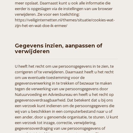
meer opslaat. Daarnaast kunt u ook alle informatie die
eerder is opgeslagen via de instellingen van uw browser
verwijderen. Zie voor een toelichting:
https://veiliginternetten.nl/themes/situatie/cookies-wat-
zijn-het-en-wat-doe-ik-ermee/
Gegevens inzien, aanpassen of
verwijderen
U heeft het recht om uw persoonsgegevens in te zien, te
corrigeren of te verwijderen. Daarnaast heeft u het recht
om uw eventuele toestemming voor de
gegevensverwerking in te trekken of bezwaar te maken
tegen de verwerking van uw persoonsgegevens door
Natuurvoeding en Adviesbureau en heeft u het recht op
gegevensoverdraagbaarheid. Dat betekent dat u bij ons
een verzoek kunt indienen om de persoonsgegevens die
wij van u beschikken in een computerbestand naar u of
een ander, door u genoemde organisatie, te sturen. U kunt
een verzoek tot inzage, correctie, verwijdering,
gegevensoverdraging van uw persoonsgegevens of