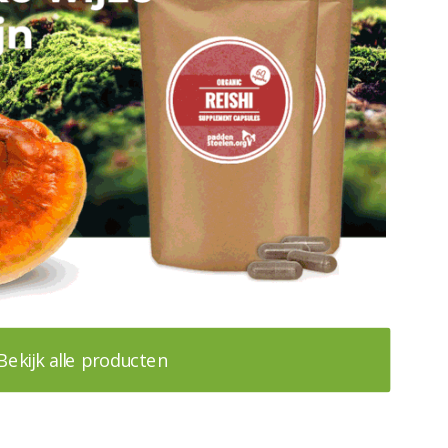
Bekijk alle producten