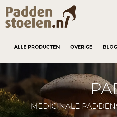
ALLE PRODUCTEN
OVERIGE
BLO
PA
MEDICINALE PADDEN