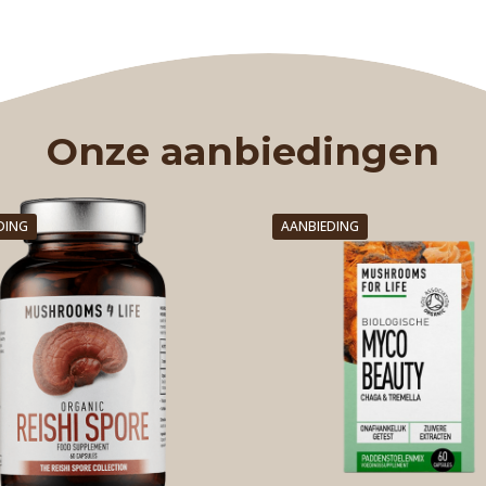
Onze aanbiedingen
DING
AANBIEDING