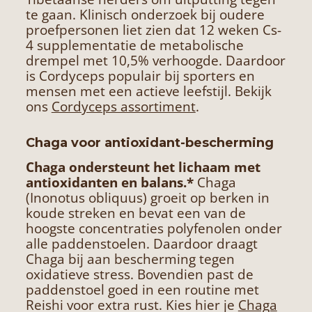
te gaan. Klinisch onderzoek bij oudere
proefpersonen liet zien dat 12 weken Cs-
4 supplementatie de metabolische
drempel met 10,5% verhoogde. Daardoor
is Cordyceps populair bij sporters en
mensen met een actieve leefstijl. Bekijk
ons
Cordyceps assortiment
.
Chaga voor antioxidant-bescherming
Chaga ondersteunt het lichaam met
antioxidanten en balans.*
Chaga
(Inonotus obliquus) groeit op berken in
koude streken en bevat een van de
hoogste concentraties polyfenolen onder
alle paddenstoelen. Daardoor draagt
Chaga bij aan bescherming tegen
oxidatieve stress. Bovendien past de
paddenstoel goed in een routine met
Reishi voor extra rust. Kies hier je
Chaga