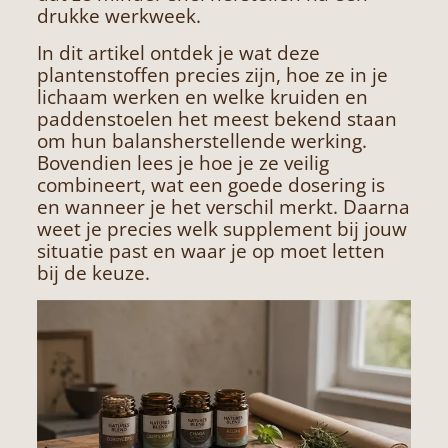
drukke werkweek.
In dit artikel ontdek je wat deze
plantenstoffen precies zijn, hoe ze in je
lichaam werken en welke kruiden en
paddenstoelen het meest bekend staan
om hun balansherstellende werking.
Bovendien lees je hoe je ze veilig
combineert, wat een goede dosering is
en wanneer je het verschil merkt. Daarna
weet je precies welk supplement bij jouw
situatie past en waar je op moet letten
bij de keuze.