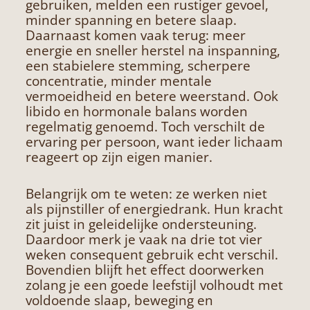
gebruiken, melden een rustiger gevoel,
minder spanning en betere slaap.
Daarnaast komen vaak terug: meer
energie en sneller herstel na inspanning,
een stabielere stemming, scherpere
concentratie, minder mentale
vermoeidheid en betere weerstand. Ook
libido en hormonale balans worden
regelmatig genoemd. Toch verschilt de
ervaring per persoon, want ieder lichaam
reageert op zijn eigen manier.
Belangrijk om te weten: ze werken niet
als pijnstiller of energiedrank. Hun kracht
zit juist in geleidelijke ondersteuning.
Daardoor merk je vaak na drie tot vier
weken consequent gebruik echt verschil.
Bovendien blijft het effect doorwerken
zolang je een goede leefstijl volhoudt met
voldoende slaap, beweging en