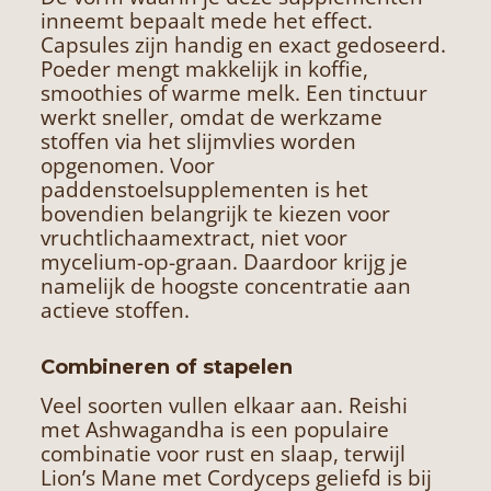
inneemt bepaalt mede het effect.
Capsules zijn handig en exact gedoseerd.
Poeder mengt makkelijk in koffie,
smoothies of warme melk. Een tinctuur
werkt sneller, omdat de werkzame
stoffen via het slijmvlies worden
opgenomen. Voor
paddenstoelsupplementen is het
bovendien belangrijk te kiezen voor
vruchtlichaamextract, niet voor
mycelium-op-graan. Daardoor krijg je
namelijk de hoogste concentratie aan
actieve stoffen.
Combineren of stapelen
Veel soorten vullen elkaar aan. Reishi
met Ashwagandha is een populaire
combinatie voor rust en slaap, terwijl
Lion’s Mane met Cordyceps geliefd is bij