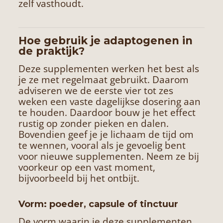
zelf vasthoudt.
Hoe gebruik je adaptogenen in
de praktijk?
Deze supplementen werken het best als
je ze met regelmaat gebruikt. Daarom
adviseren we de eerste vier tot zes
weken een vaste dagelijkse dosering aan
te houden. Daardoor bouw je het effect
rustig op zonder pieken en dalen.
Bovendien geef je je lichaam de tijd om
te wennen, vooral als je gevoelig bent
voor nieuwe supplementen. Neem ze bij
voorkeur op een vast moment,
bijvoorbeeld bij het ontbijt.
Vorm: poeder, capsule of tinctuur
De vorm waarin je deze supplementen