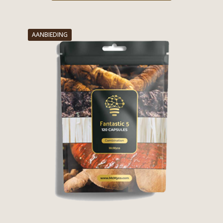
AANBIEDING