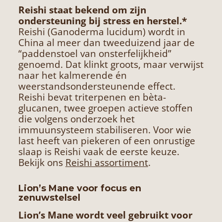
Reishi staat bekend om zijn
ondersteuning bij stress en herstel.*
Reishi (Ganoderma lucidum) wordt in
China al meer dan tweeduizend jaar de
“paddenstoel van onsterfelijkheid”
genoemd. Dat klinkt groots, maar verwijst
naar het kalmerende én
weerstandsondersteunende effect.
Reishi bevat triterpenen en bèta-
glucanen, twee groepen actieve stoffen
die volgens onderzoek het
immuunsysteem stabiliseren. Voor wie
last heeft van piekeren of een onrustige
slaap is Reishi vaak de eerste keuze.
Bekijk ons
Reishi assortiment
.
Lion’s Mane voor focus en
zenuwstelsel
Lion’s Mane wordt veel gebruikt voor