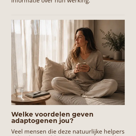
informatie over hun werking.
Welke voordelen geven
adaptogenen jou?
Veel mensen die deze natuurlijke helpers