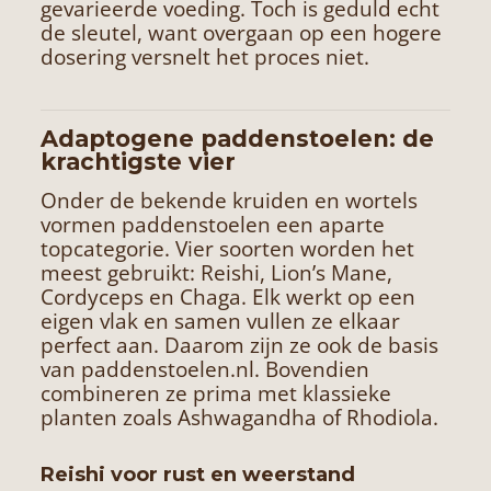
gevarieerde voeding. Toch is geduld echt
de sleutel, want overgaan op een hogere
dosering versnelt het proces niet.
Adaptogene paddenstoelen: de
krachtigste vier
Onder de bekende kruiden en wortels
vormen paddenstoelen een aparte
topcategorie. Vier soorten worden het
meest gebruikt: Reishi,
Lion’s Mane,
Cordyceps en
Chaga
. Elk werkt op een
eigen vlak en samen vullen ze elkaar
perfect aan. Daarom zijn ze ook de basis
van paddenstoelen.nl. Bovendien
combineren ze prima met klassieke
planten zoals Ashwagandha of Rhodiola.
Reishi voor rust en weerstand