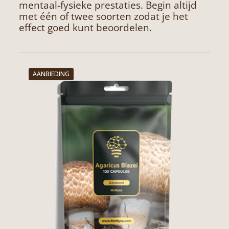
mentaal-fysieke prestaties. Begin altijd
met één of twee soorten zodat je het
effect goed kunt beoordelen.
AANBIEDING