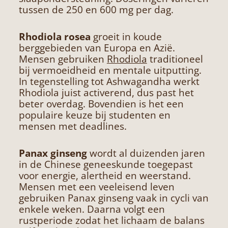
tussen de 250 en 600 mg per dag.
Rhodiola rosea
groeit in koude
berggebieden van Europa en Azië.
Mensen gebruiken
Rhodiola
traditioneel
bij vermoeidheid en mentale uitputting.
In tegenstelling tot Ashwagandha werkt
Rhodiola juist activerend, dus past het
beter overdag. Bovendien is het een
populaire keuze bij studenten en
mensen met deadlines.
Panax ginseng
wordt al duizenden jaren
in de Chinese geneeskunde toegepast
voor energie, alertheid en weerstand.
Mensen met een veeleisend leven
gebruiken Panax ginseng vaak in cycli van
enkele weken. Daarna volgt een
rustperiode zodat het lichaam de balans