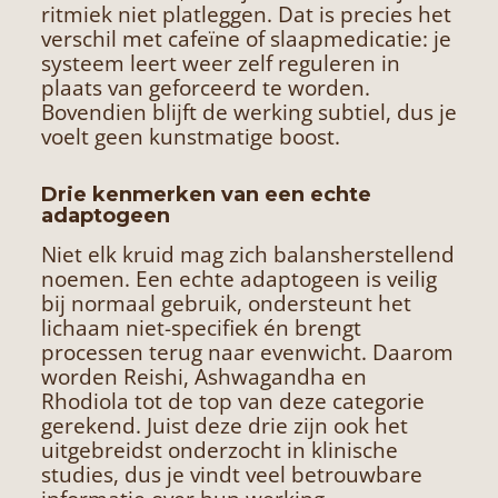
ritmiek niet platleggen. Dat is precies het
verschil met cafeïne of slaapmedicatie: je
systeem leert weer zelf reguleren in
plaats van geforceerd te worden.
Bovendien blijft de werking subtiel, dus je
voelt geen kunstmatige boost.
Drie kenmerken van een echte
adaptogeen
Niet elk kruid mag zich balansherstellend
noemen. Een echte adaptogeen is veilig
bij normaal gebruik, ondersteunt het
lichaam niet-specifiek én brengt
processen terug naar evenwicht. Daarom
worden
Reishi
, Ashwagandha en
Rhodiola tot de top van deze categorie
gerekend. Juist deze drie zijn ook het
uitgebreidst onderzocht in klinische
studies, dus je vindt veel betrouwbare