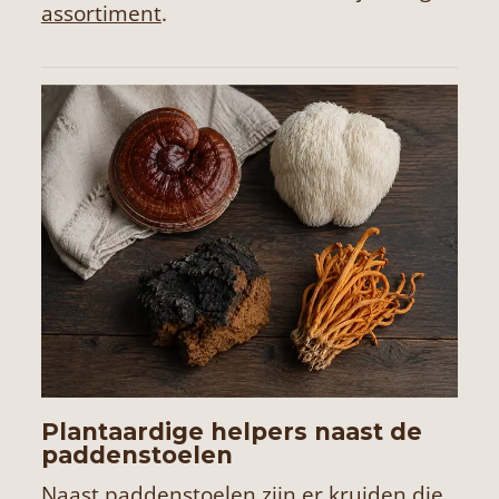
assortiment
.
Plantaardige helpers naast de
paddenstoelen
Naast paddenstoelen zijn er kruiden die